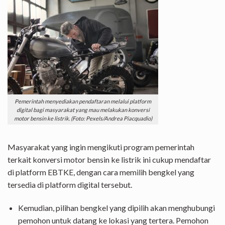
Pemerintah menyediakan pendaftaran melalui platform
digital bagi masyarakat yang mau melakukan konversi
motor bensin ke listrik. (Foto: Pexels/Andrea Piacquadio)
Masyarakat yang ingin mengikuti program pemerintah
terkait konversi motor bensin ke listrik ini cukup mendaftar
di platform EBTKE, dengan cara memilih bengkel yang
tersedia di platform digital tersebut.
Kemudian, pilihan bengkel yang dipilih akan menghubungi
pemohon untuk datang ke lokasi yang tertera. Pemohon