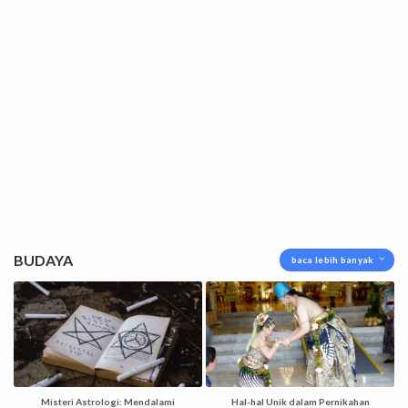
BUDAYA
baca lebih banyak
Misteri Astrologi: Mendalami
Hal-hal Unik dalam Pernikahan