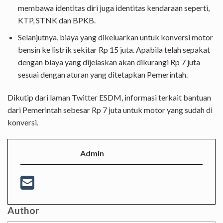
membawa identitas diri juga identitas kendaraan seperti,
KTP, STNK dan BPKB.
Selanjutnya, biaya yang dikeluarkan untuk konversi motor
bensin ke listrik sekitar Rp 15 juta. Apabila telah sepakat
dengan biaya yang dijelaskan akan dikurangi Rp 7 juta
sesuai dengan aturan yang ditetapkan Pemerintah.
Dikutip dari laman Twitter ESDM, informasi terkait bantuan
dari Pemerintah sebesar Rp 7 juta untuk motor yang sudah di
konversi.
Admin
Author