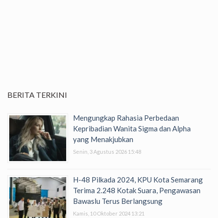
BERITA TERKINI
Mengungkap Rahasia Perbedaan
Kepribadian Wanita Sigma dan Alpha
yang Menakjubkan
Senin, 3 Agustus 2026 15:48
H-48 Pilkada 2024, KPU Kota Semarang
Terima 2.248 Kotak Suara, Pengawasan
Bawaslu Terus Berlangsung
Kamis, 10 Oktober 2024 13:21