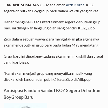
HARIANE SEMARANG
– Manajemen
artis Korea
, KOZ
segera debutkan Boygroup baru dalam waktu yang dekat.
Kabar mengenai KOZ Entertainment segera debutkan grup
baru ini dibagikan langsung oleh sang pendiri KOZ, Zico.
Zico dalam sebuah wawancara mengatakan jika agensinya
akan mendebutkan grup baru pada bulan May mendatang.
Grup baru ini digadang-gadang akan memiliki skill dan visual
yang luar biasa.
“Kami akan menjadi grup yang menyajikan musik yang
disukai oleh fandom dan publik,” kata Zico di Allkpop.
Antisipasi Fandom Sambut KOZ Segera Debutkan
BoyGroup Baru