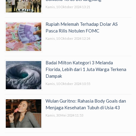
Kamis, 10 Oktober 2024 13:21
Rupiah Melemah Terhadap Dolar AS
Pasca Rilis Notulen FOMC
Kamis, 10 Oktober 2024 12:24
Badai Milton Kategori 3 Melanda
Florida, Lebih dari 1 Juta Warga Terkena
Dampak
Kamis, 10 Oktober 2024 10:55
Wulan Guritno: Rahasia Body Goals dan
Menjaga Kesehatan Tubuh di Usia 43
Kamis, 30 Mei 2024 11:53