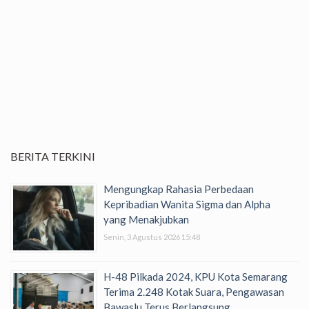
BERITA TERKINI
Mengungkap Rahasia Perbedaan
Kepribadian Wanita Sigma dan Alpha
yang Menakjubkan
Senin, 3 Agustus 2026 15:48
H-48 Pilkada 2024, KPU Kota Semarang
Terima 2.248 Kotak Suara, Pengawasan
Bawaslu Terus Berlangsung