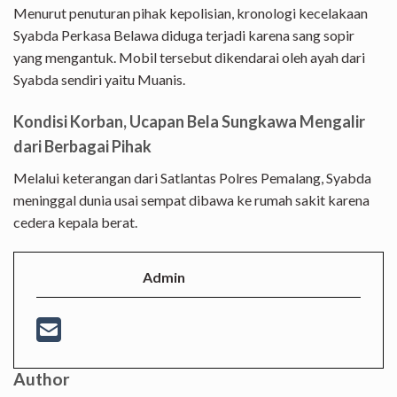
Menurut penuturan pihak kepolisian, kronologi kecelakaan
Syabda Perkasa Belawa diduga terjadi karena sang sopir
yang mengantuk. Mobil tersebut dikendarai oleh ayah dari
Syabda sendiri yaitu Muanis.
Kondisi Korban, Ucapan Bela Sungkawa Mengalir
dari Berbagai Pihak
Melalui keterangan dari Satlantas Polres Pemalang, Syabda
meninggal dunia usai sempat dibawa ke rumah sakit karena
cedera kepala berat.
Admin
Author