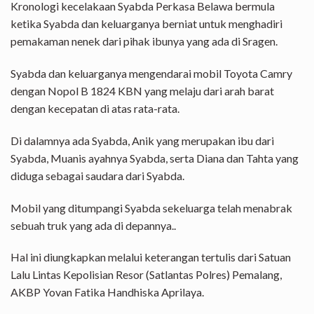
Kronologi kecelakaan Syabda Perkasa Belawa bermula
ketika Syabda dan keluarganya berniat untuk menghadiri
pemakaman nenek dari pihak ibunya yang ada di Sragen.
Syabda dan keluarganya mengendarai mobil Toyota Camry
dengan Nopol B 1824 KBN yang melaju dari arah barat
dengan kecepatan di atas rata-rata.
Di dalamnya ada Syabda, Anik yang merupakan ibu dari
Syabda, Muanis ayahnya Syabda, serta Diana dan Tahta yang
diduga sebagai saudara dari Syabda.
Mobil yang ditumpangi Syabda sekeluarga telah menabrak
sebuah truk yang ada di depannya..
Hal ini diungkapkan melalui keterangan tertulis dari Satuan
Lalu Lintas Kepolisian Resor (Satlantas Polres) Pemalang,
AKBP Yovan Fatika Handhiska Aprilaya.