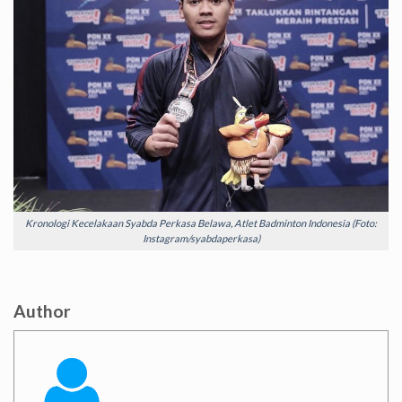
Kronologi Kecelakaan Syabda Perkasa Belawa, Atlet Badminton Indonesia (Foto:
Instagram/syabdaperkasa)
Author