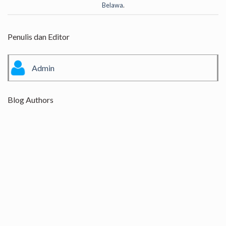
Belawa
.
Penulis dan Editor
Admin
Blog Authors