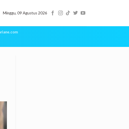
Minggu, 09 Agustus 2026
riane.com