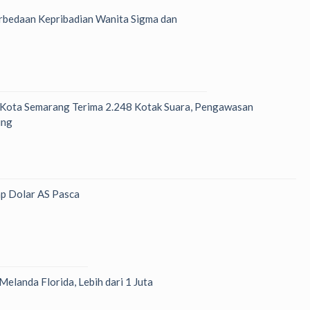
bedaan Kepribadian Wanita Sigma dan
 Kota Semarang Terima 2.248 Kotak Suara, Pengawasan
ung
p Dolar AS Pasca
Melanda Florida, Lebih dari 1 Juta