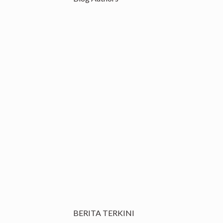
BERITA TERKINI