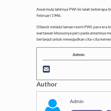
Awal mula lahirnya PWI ini ialah beberapa b
Februari 1946.
Dilansir melalui laman resmi PWI, para era
wartawan khususnya pers pada umumnya mem
berlanjut untuk mewujudkan cita-cita keme
Admin
Author
Admin