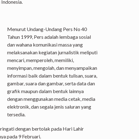
 Indonesia.
Menurut Undang-Undang Pers No 40
Tahun 1999, Pers adalah lembaga sosial
dan wahana komunikasi massa yang
melaksanakan kegiatan jurnalistik meliputi
mencari, memperoleh, memiliki,
menyimpan, mengolah, dan menyampaikan
informasi baik dalam bentuk tulisan, suara,
gambar, suara dan gambar, serta data dan
grafik maupun dalam bentuk lainnya
dengan menggunakan media cetak, media
elektronik, dan segala jenis saluran yang
tersedia.
eringati dengan bertolak pada Hari Lahir
ya pada 9 Februari.