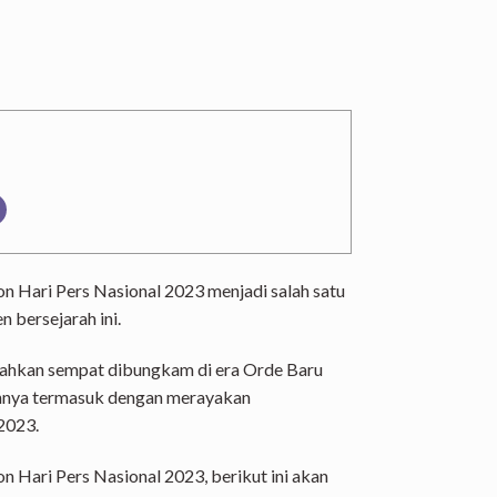
 Hari Pers Nasional 2023 menjadi salah satu
 bersejarah ini.
 bahkan sempat dibungkam di era Orde Baru
annya termasuk dengan merayakan
2023.
 Hari Pers Nasional 2023, berikut ini akan