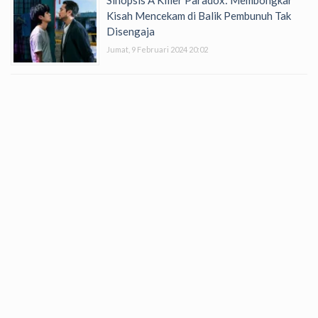
Kisah Mencekam di Balik Pembunuh Tak
Disengaja
Jumat, 9 Februari 2024 20:02