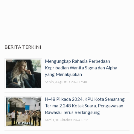
BERITA TERKINI
Mengungkap Rahasia Perbedaan
Kepribadian Wanita Sigma dan Alpha
yang Menakjubkan
Senin, 3 Agustus 2026 15:48
H-48 Pilkada 2024, KPU Kota Semarang
Terima 2.248 Kotak Suara, Pengawasan
Bawaslu Terus Berlangsung
Kamis, 10 Oktober 2024 13:21