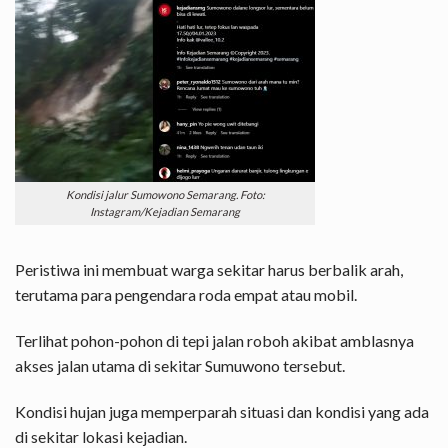
Kondisi jalur Sumowono Semarang. Foto:
Instagram/Kejadian Semarang
Peristiwa ini membuat warga sekitar harus berbalik arah,
terutama para pengendara roda empat atau mobil.
Terlihat pohon-pohon di tepi jalan roboh akibat amblasnya
akses jalan utama di sekitar Sumuwono tersebut.
Kondisi hujan juga memperparah situasi dan kondisi yang ada
di sekitar lokasi kejadian.