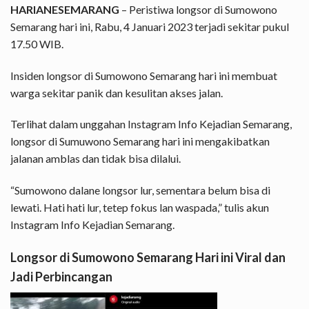
HARIANESEMARANG
– Peristiwa longsor di Sumowono
Semarang hari ini, Rabu, 4 Januari 2023 terjadi sekitar pukul
17.50 WIB.
Insiden longsor di Sumowono Semarang hari ini membuat
warga sekitar panik dan kesulitan akses jalan.
Terlihat dalam unggahan Instagram
Info Kejadian Semarang
,
longsor di Sumuwono Semarang hari ini mengakibatkan
jalanan amblas dan tidak bisa dilalui.
“Sumowono dalane longsor lur, sementara belum bisa di
lewati. Hati hati lur, tetep fokus lan waspada,” tulis akun
Instagram Info Kejadian Semarang.
Longsor di Sumowono Semarang Hari ini Viral dan
Jadi Perbincangan