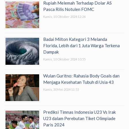
Rupiah Melemah Terhadap Dolar AS
Pasca Rilis Notulen FOMC
Kamis, 10 Oktober 2024 12:24
Badai Milton Kategori 3 Melanda
Florida, Lebih dari 1 Juta Warga Terkena
Dampak
Kamis, 10 Oktober 2024 10:55
Wulan Guritno: Rahasia Body Goals dan
Menjaga Kesehatan Tubuh di Usia 43
Kamis, 30 Mei 2024 11:53
Prediksi Timnas Indonesia U23 Vs Irak
U23 dalam Perebutan Tiket Olimpiade
Paris 2024