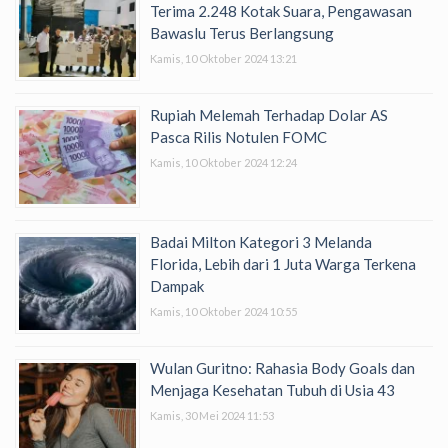
Terima 2.248 Kotak Suara, Pengawasan
Bawaslu Terus Berlangsung
Kamis, 10 Oktober 2024 13:21
Rupiah Melemah Terhadap Dolar AS
Pasca Rilis Notulen FOMC
Kamis, 10 Oktober 2024 12:24
Badai Milton Kategori 3 Melanda
Florida, Lebih dari 1 Juta Warga Terkena
Dampak
Kamis, 10 Oktober 2024 10:55
Wulan Guritno: Rahasia Body Goals dan
Menjaga Kesehatan Tubuh di Usia 43
Kamis, 30 Mei 2024 11:53