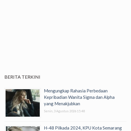
BERITA TERKINI
Mengungkap Rahasia Perbedaan
Kepribadian Wanita Sigma dan Alpha
yang Menakjubkan
Senin, 3 Agustus 2026 15:48
H-48 Pilkada 2024, KPU Kota Semarang