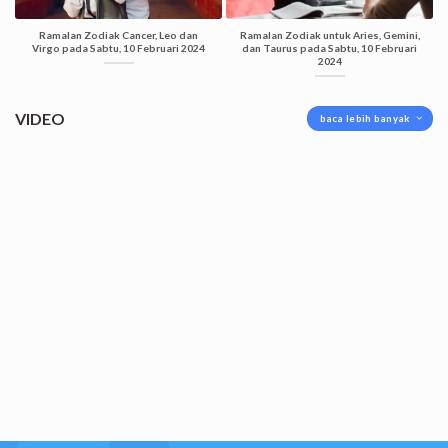
Ramalan Zodiak Cancer, Leo dan
Ramalan Zodiak untuk Aries, Gemini,
Virgo pada Sabtu, 10 Februari 2024
dan Taurus pada Sabtu, 10 Februari
2024
VIDEO
baca lebih banyak