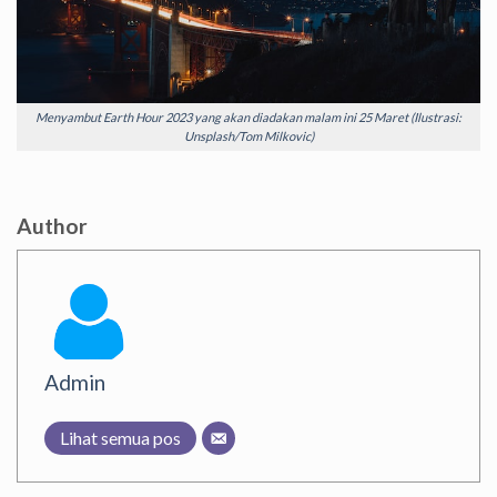
Menyambut Earth Hour 2023 yang akan diadakan malam ini 25 Maret (Ilustrasi:
Unsplash/Tom Milkovic)
Author
Admin
Lihat semua pos