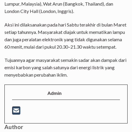
Lumpur, Malaysia), Wat Arun (Bangkok, Thailand), dan
London City Hall (London, Inggris).
Aksi ini dilaksanakan pada hari Sabtu terakhir di bulan Maret
setiap tahunnya. Masyarakat diajak untuk mematikan lampu
dan juga peralatan elektronik yang tidak digunakan selama
60 menit, mulai dari pukul 20.30–21.30 waktu setempat.
Tujuannya agar masyarakat semakin sadar akan dampak dari
emisi karbon yang salah satunya dari energi listrik yang
menyebabkan perubahan iklim.
Admin
Author