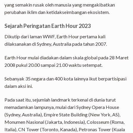
yang semakin rusak oleh manusia yang mengakibatkan
perubahan iklim dan ketidakseimbangan ekosistem.
Sejarah Peringatan Earth Hour 2023
Dikutip dari laman WWF, Earth Hour pertama kali
dilaksanakan di Sydney, Australia pada tahun 2007.
Earth Hour mulai diadakan dalam skala global pada 28 Maret
2008 pukul 20.00 sampai 21.00 waktu setempat.
Sebanyak 35 negara dan 400 kota lainnya ikut berpartisipasi
dalam aksi ini.
Pada saat itu, sejumlah landmark terkenal di dunia turut
memadamkan lampunya, mulai dari Sydney Opera House
(Sydney, Australia), Empire State Building (New York, AS),
Monumen Nasional (Jakarta, Indonesia), Colosseum (Roma,
Italia), CN Tower (Toronto, Kanada), Petronas Tower (Kuala