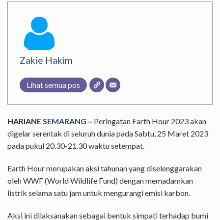
Zakie Hakim
Lihat semua pos
HARIANE
SEMARANG
–
Peringatan Earth Hour 2023 akan
digelar serentak di seluruh dunia pada Sabtu, 25 Maret 2023
pada pukul 20.30-21.30 waktu setempat.
Earth Hour merupakan aksi tahunan yang diselenggarakan
oleh WWF (World Wildlife Fund) dengan memadamkan
listrik selama satu jam untuk mengurangi emisi karbon.
Aksi ini dilaksanakan sebagai bentuk simpati terhadap bumi