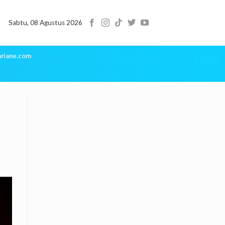
Sabtu, 08 Agustus 2026
riane.com