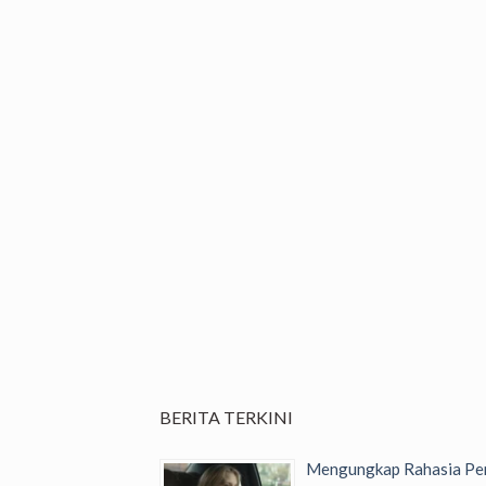
BERITA TERKINI
Mengungkap Rahasia Per