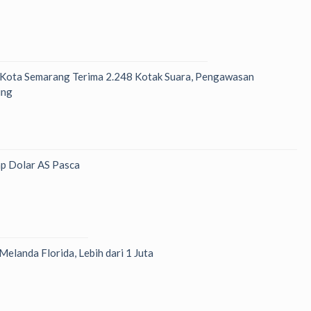
 Kota Semarang Terima 2.248 Kotak Suara, Pengawasan
ung
p Dolar AS Pasca
Melanda Florida, Lebih dari 1 Juta