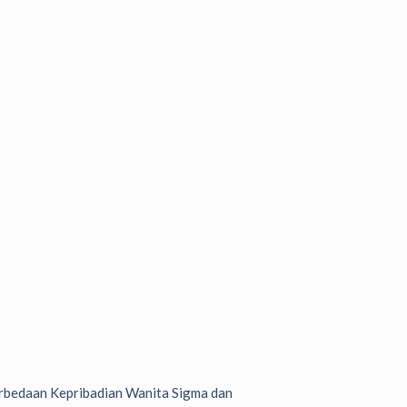
bedaan Kepribadian Wanita Sigma dan