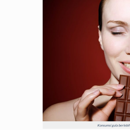
Konsumsi gula berlebi