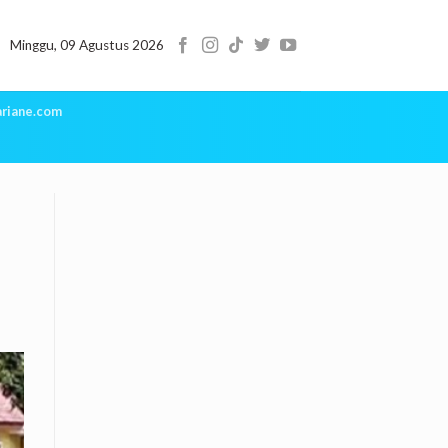
Minggu, 09 Agustus 2026
riane.com