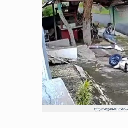
Penyerangan di Cinde Ra