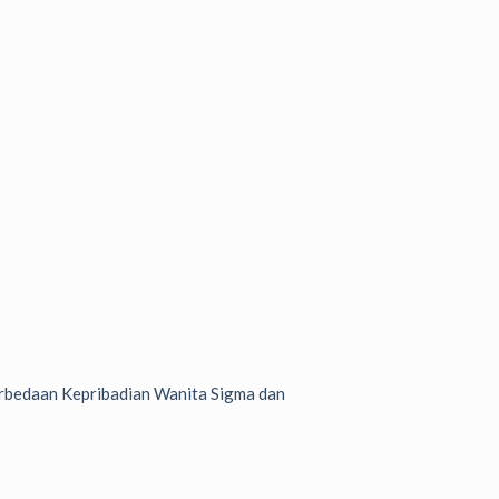
bedaan Kepribadian Wanita Sigma dan