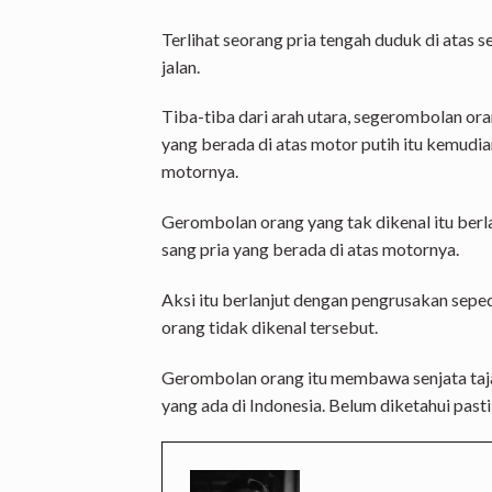
Terlihat seorang pria tengah duduk di atas 
jalan.
Tiba-tiba dari arah utara, segerombolan or
yang berada di atas motor putih itu kemudi
motornya.
Gerombolan orang yang tak dikenal itu berl
sang pria yang berada di atas motornya.
Aksi itu berlanjut dengan pengrusakan sep
orang tidak dikenal tersebut.
Gerombolan orang itu membawa senjata tajam
yang ada di Indonesia. Belum diketahui past