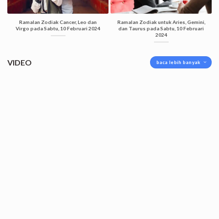
Ramalan Zodiak Cancer, Leo dan
Ramalan Zodiak untuk Aries, Gemini,
Virgo pada Sabtu, 10 Februari 2024
dan Taurus pada Sabtu, 10 Februari
2024
VIDEO
baca lebih banyak