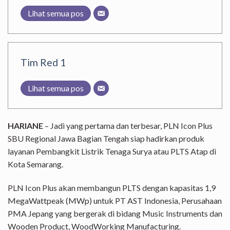
Lihat semua pos
Tim Red 1
Lihat semua pos
HARIANE
– Jadi yang pertama dan terbesar, PLN Icon Plus
SBU Regional Jawa Bagian Tengah siap hadirkan produk
layanan Pembangkit Listrik Tenaga Surya atau PLTS Atap di
Kota Semarang.
PLN Icon Plus akan membangun PLTS dengan kapasitas 1,9
MegaWattpeak (MWp) untuk PT AST Indonesia, Perusahaan
PMA Jepang yang bergerak di bidang Music Instruments dan
Wooden Product, WoodWorking Manufacturing.