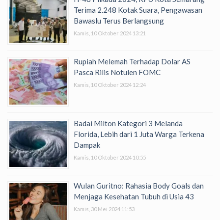
Terima 2.248 Kotak Suara, Pengawasan
Bawaslu Terus Berlangsung
Kamis, 10 Oktober 2024 13:21
Rupiah Melemah Terhadap Dolar AS
Pasca Rilis Notulen FOMC
Kamis, 10 Oktober 2024 12:24
Badai Milton Kategori 3 Melanda
Florida, Lebih dari 1 Juta Warga Terkena
Dampak
Kamis, 10 Oktober 2024 10:55
Wulan Guritno: Rahasia Body Goals dan
Menjaga Kesehatan Tubuh di Usia 43
Kamis, 30 Mei 2024 11:53