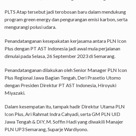
PLTS Atap tersebut jadi terobosan baru dalam mendukung
program green energy dan pengurangan emisi karbon, serta
mengurangi polusi udara.
Penandatanganan kesepakatan kerjasama antara PLN Icon
Plus dengan PT AST Indonesia jadi awal mula perjalanan
dimulai pada Selasa, 26 September 2023 di Semarang.
Penandatanganan dilakukan oleh Senior Manager PLN Icon
Plus Regional Jawa Bagian Tengah, Deri Prasetio Utomo
dengan Presiden Direktur PT AST Indonesia, Hiroyuki
Miyazaki.
Dalam kesempatan itu, tampak hadir Direktur Utama PLN
Icon Plus, Ari Rahmat Indra Cahyadi, serta GM PLN UID
Jawa Tengah & DIY, M. Soffin Hadi yang diwakili Manajer
PLN UP3 Semarang, Suparje Wardiyono.