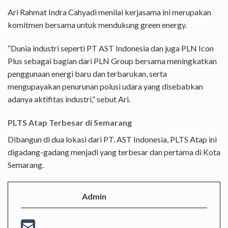
Ari Rahmat Indra Cahyadi menilai kerjasama ini merupakan
komitmen bersama untuk mendukung green energy.
“Dunia industri seperti PT AST Indonesia dan juga PLN Icon
Plus sebagai bagian dari PLN Group bersama meningkatkan
penggunaan energi baru dan terbarukan, serta
mengupayakan penurunan polusi udara yang disebabkan
adanya aktifitas industri,” sebut Ari.
PLTS Atap Terbesar di Semarang
Dibangun di dua lokasi dari PT. AST Indonesia, PLTS Atap ini
digadang-gadang menjadi yang terbesar dan pertama di Kota
Semarang.
Admin