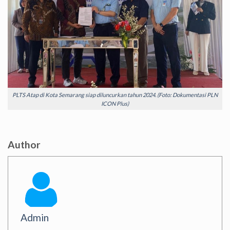
PLTS Atap di Kota Semarang siap diluncurkan tahun 2024. (Foto: Dokumentasi PLN
ICON Plus)
Author
Admin