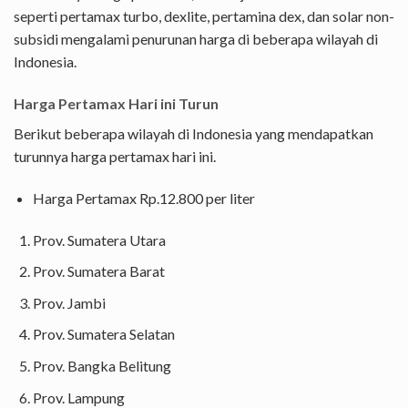
seperti pertamax turbo, dexlite, pertamina dex, dan solar non-
subsidi mengalami penurunan harga di beberapa wilayah di
Indonesia.
Harga Pertamax Hari ini Turun
Berikut beberapa wilayah di Indonesia yang mendapatkan
turunnya harga pertamax hari ini.
Harga Pertamax Rp.12.800 per liter
Prov. Sumatera Utara
Prov. Sumatera Barat
Prov. Jambi
Prov. Sumatera Selatan
Prov. Bangka Belitung
Prov. Lampung