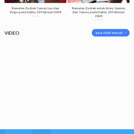
Ramalan Zodiak Cancer, Leo dan
Ramalan Zodiak untuk Aries, Gemini,
Virgo pada Sabtu, 10 Februari 2024
dan Taurus pada Sabtu, 10 Februari
2024
VIDEO
baca lebih banyak