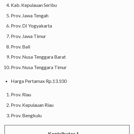
Kab. Kepulauan Seribu
Prov. Jawa Tengah
Prov. DI Yogyakarta
Prov. Jawa Timur
Prov. Bali
Prov. Nusa Tenggara Barat
Prov. Nusa Tenggara Timur
Harga Pertamax Rp.13.100
Prov. Riau
Prov. Kepulauan Riau
Prov. Bengkulu
Kontributor 1