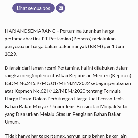
Lihat semua pos
HARIANE SEMARANG – Pertamina turunkan harga
pertamax hari ini. PT Pertamina (Persero) melakukan
penyesuaian harga bahan bakar minyak (BBM) per 1 Juni
2023.
Dilansir dari laman resmi Pertamina, hal ini dilakukan dalam
rangka mengimplementasikan Keputusan Menteri (Kepmen)
ESDM No.245.K/MG.01/MEM.M/2022 sebagai perubahan
atas Kepmen No.62 K/12/MEM/2020 tentang Formula
Harga Dasar Dalam Perhitungan Harga Jual Eceran Jenis
Bahan Bakar Minyak Umum Jenis Bensin dan Minyak Solar
yang Disalurkan Melalui Stasiun Pengisian Bahan Bakar
Umum.
Tidak hanya harga pertamax, namun jenis bahan bakar lain