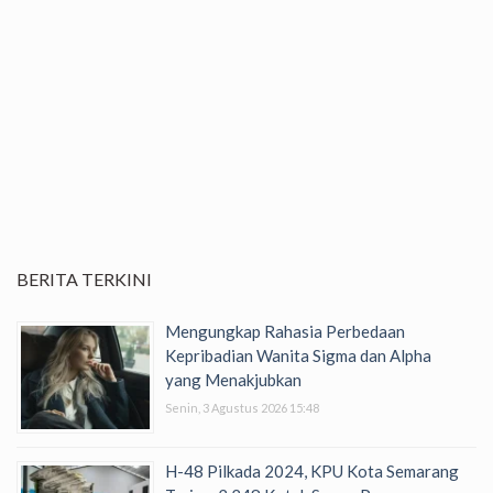
BERITA TERKINI
Mengungkap Rahasia Perbedaan
Kepribadian Wanita Sigma dan Alpha
yang Menakjubkan
Senin, 3 Agustus 2026 15:48
H-48 Pilkada 2024, KPU Kota Semarang