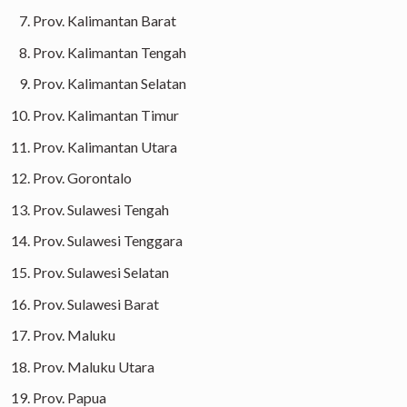
Prov. Kalimantan Barat
Prov. Kalimantan Tengah
Prov. Kalimantan Selatan
Prov. Kalimantan Timur
Prov. Kalimantan Utara
Prov. Gorontalo
Prov. Sulawesi Tengah
Prov. Sulawesi Tenggara
Prov. Sulawesi Selatan
Prov. Sulawesi Barat
Prov. Maluku
Prov. Maluku Utara
Prov. Papua