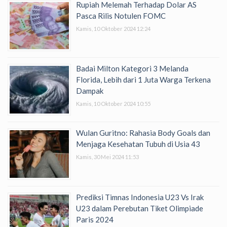
Rupiah Melemah Terhadap Dolar AS
Pasca Rilis Notulen FOMC
Kamis, 10 Oktober 2024 12:24
Badai Milton Kategori 3 Melanda
Florida, Lebih dari 1 Juta Warga Terkena
Dampak
Kamis, 10 Oktober 2024 10:55
Wulan Guritno: Rahasia Body Goals dan
Menjaga Kesehatan Tubuh di Usia 43
Kamis, 30 Mei 2024 11:53
Prediksi Timnas Indonesia U23 Vs Irak
U23 dalam Perebutan Tiket Olimpiade
Paris 2024