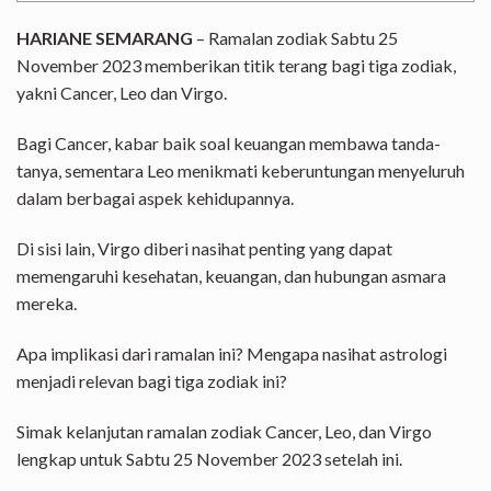
HARIANE SEMARANG
–
Ramalan zodiak
Sabtu 25
November 2023 memberikan titik terang bagi tiga zodiak,
yakni
Cancer,
Leo dan
Virgo.
Bagi Cancer, kabar baik soal keuangan membawa tanda-
tanya, sementara Leo menikmati keberuntungan menyeluruh
dalam berbagai aspek kehidupannya.
Di sisi lain, Virgo diberi nasihat penting yang dapat
memengaruhi kesehatan, keuangan, dan hubungan asmara
mereka.
Apa implikasi dari ramalan ini? Mengapa nasihat astrologi
menjadi relevan bagi tiga zodiak ini?
Simak kelanjutan ramalan zodiak Cancer, Leo, dan Virgo
lengkap untuk Sabtu 25 November 2023 setelah ini.