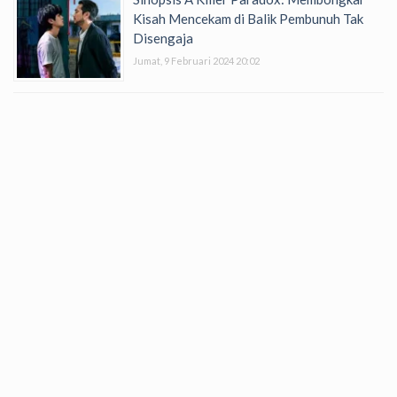
Kisah Mencekam di Balik Pembunuh Tak
Disengaja
Jumat, 9 Februari 2024 20:02