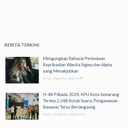
BERITA TERKINI
Mengungkap Rahasia Perbedaan
Kepribadian Wanita Sigma dan Alpha
yang Menakjubkan
Senin, 3 Agustus 2026 15:48
H-48 Pilkada 2024, KPU Kota Semarang
Terima 2.248 Kotak Suara, Pengawasan
Bawaslu Terus Berlangsung
Kamis, 10 Oktober 2024 13:21