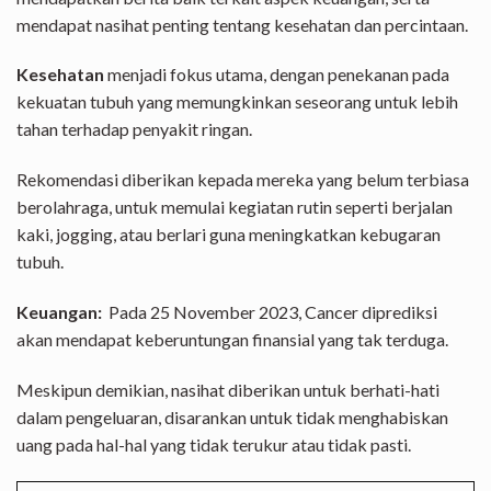
mendapat nasihat penting tentang kesehatan dan percintaan.
Kesehatan
menjadi fokus utama, dengan penekanan pada
kekuatan tubuh yang memungkinkan seseorang untuk lebih
tahan terhadap penyakit ringan.
Rekomendasi diberikan kepada mereka yang belum terbiasa
berolahraga, untuk memulai kegiatan rutin seperti berjalan
kaki, jogging, atau berlari guna meningkatkan kebugaran
tubuh.
Keuangan:
Pada 25 November 2023, Cancer diprediksi
akan mendapat keberuntungan finansial yang tak terduga.
Meskipun demikian, nasihat diberikan untuk berhati-hati
dalam pengeluaran, disarankan untuk tidak menghabiskan
uang pada hal-hal yang tidak terukur atau tidak pasti.