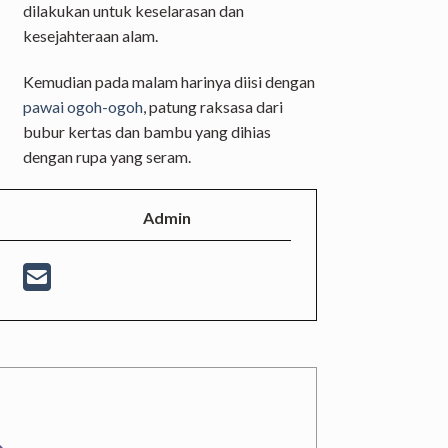
dilakukan untuk keselarasan dan
kesejahteraan alam.
Kemudian pada malam harinya diisi dengan
pawai ogoh-ogoh
, patung raksasa dari
bubur kertas dan bambu yang dihias
dengan rupa yang seram.
Admin