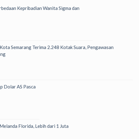
bedaan Kepribadian Wanita Sigma dan
 Kota Semarang Terima 2.248 Kotak Suara, Pengawasan
ung
p Dolar AS Pasca
Melanda Florida, Lebih dari 1 Juta