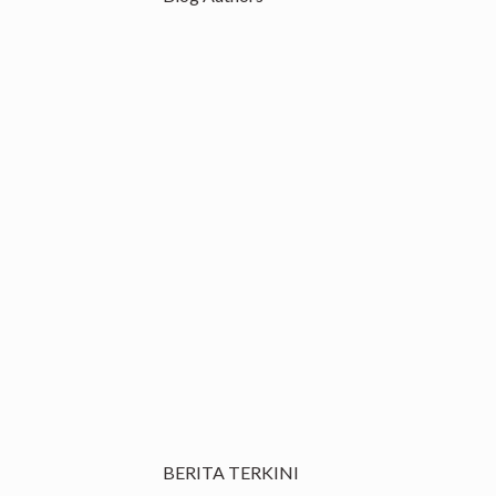
BERITA TERKINI