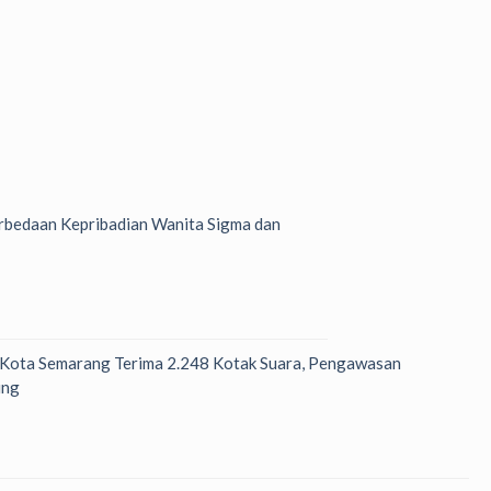
bedaan Kepribadian Wanita Sigma dan
 Kota Semarang Terima 2.248 Kotak Suara, Pengawasan
ung