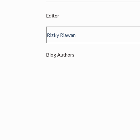
Editor
Rizky Riawan
Blog Authors