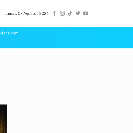
Jumat, 07 Agustus 2026
riane.com