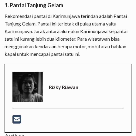
1. Pantai Tanjung Gelam
Rekomendasi pantai di Karimunjawa terindah adalah Pantai
Tanjung Gelam. Pantai ini terletak di pulau utama yaitu
Karimunjawa. Jarak antara alun-alun Karimunjawa ke pantai
satu ini kurang lebih dua kilometer. Para wisatawan bisa
menggunakan kendaraan berupa motor, mobil atau bahkan
kapal untuk mencapai pantai satu ini.
Rizky Riawan