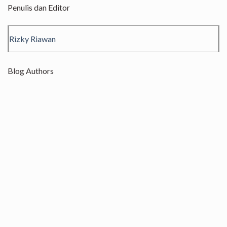
Penulis dan Editor
Rizky Riawan
Blog Authors