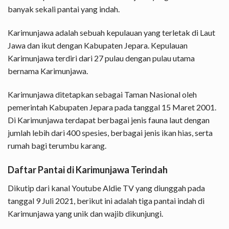
banyak sekali pantai yang indah.
Karimunjawa adalah sebuah kepulauan yang terletak di Laut
Jawa dan ikut dengan Kabupaten Jepara. Kepulauan
Karimunjawa terdiri dari 27 pulau dengan pulau utama
bernama Karimunjawa.
Karimunjawa ditetapkan sebagai Taman Nasional oleh
pemerintah Kabupaten Jepara pada tanggal 15 Maret 2001.
Di Karimunjawa terdapat berbagai jenis fauna laut dengan
jumlah lebih dari 400 spesies, berbagai jenis ikan hias, serta
rumah bagi terumbu karang.
Daftar Pantai di Karimunjawa Terindah
Dikutip dari kanal Youtube Aldie TV yang diunggah pada
tanggal 9 Juli 2021, berikut ini adalah tiga pantai indah di
Karimunjawa yang unik dan wajib dikunjungi.