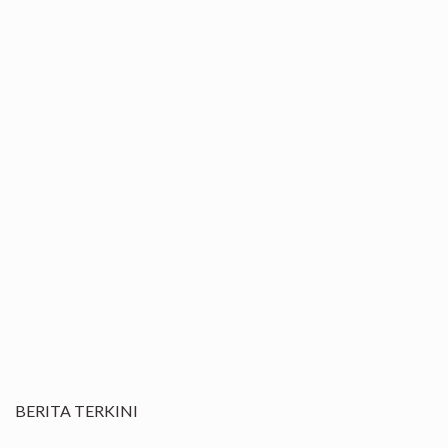
BERITA TERKINI