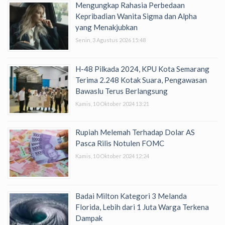
Mengungkap Rahasia Perbedaan
Kepribadian Wanita Sigma dan Alpha
yang Menakjubkan
Senin, 3 Agustus 2026 15:48
H-48 Pilkada 2024, KPU Kota Semarang
Terima 2.248 Kotak Suara, Pengawasan
Bawaslu Terus Berlangsung
Kamis, 10 Oktober 2024 13:21
Rupiah Melemah Terhadap Dolar AS
Pasca Rilis Notulen FOMC
Kamis, 10 Oktober 2024 12:24
Badai Milton Kategori 3 Melanda
Florida, Lebih dari 1 Juta Warga Terkena
Dampak