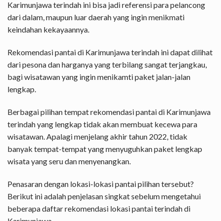
Karimunjawa terindah ini bisa jadi referensi para pelancong
dari dalam, maupun luar daerah yang ingin menikmati
keindahan kekayaannya.
Rekomendasi pantai di Karimunjawa terindah ini dapat dilihat
dari pesona dan harganya yang terbilang sangat terjangkau,
bagi wisatawan yang ingin menikamti paket jalan-jalan
lengkap.
Berbagai pilihan tempat rekomendasi pantai di Karimunjawa
terindah yang lengkap tidak akan membuat kecewa para
wisatawan. Apalagi menjelang akhir tahun 2022, tidak
banyak tempat-tempat yang menyuguhkan paket lengkap
wisata yang seru dan menyenangkan.
Penasaran dengan lokasi-lokasi pantai pilihan tersebut?
Berikut ini adalah penjelasan singkat sebelum mengetahui
beberapa daftar rekomendasi lokasi pantai terindah di
Karimunjawa.