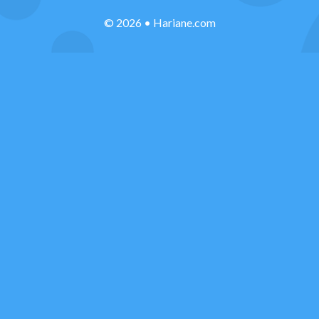
© 2026 • Hariane.com