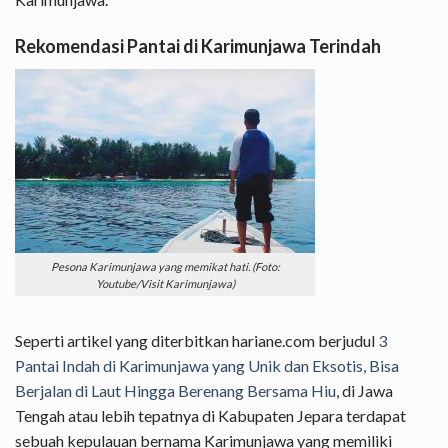
Rekomendasi Pantai di Karimunjawa Terindah
Pesona Karimunjawa yang memikat hati. (Foto:
Youtube/Visit Karimunjawa)
Seperti artikel yang diterbitkan hariane.com berjudul
3
Pantai Indah di Karimunjawa yang Unik dan Eksotis, Bisa
Berjalan di Laut Hingga Berenang Bersama Hiu
, di Jawa
Tengah atau lebih tepatnya di Kabupaten Jepara terdapat
sebuah kepulauan bernama Karimunjawa yang memiliki