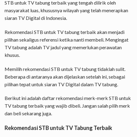
STB untuk TV tabung terbaik yang tengah dilirik oleh
masyarakat luas, khususnya wilayah yang telah menerapkan
siaran TV Digital di Indonesia.
Rekomendasi STB untuk TV tabung terbaik akan menjadi
pilihan sekaligus referensi ketika nanti membeli. Mengingat
TV tabung adalah TV jadul yang memerlukan perawatan
khusus.
Memilih rekomendasi STB untuk TV tabung tidaklah sulit.
Beberapa di antaranya akan dijelaskan setelah ini, sebagai
pilihan tepat untuk siaran TV Digital dalam TV tabung.
Berikut ini adalah daftar rekomendasi merk-merk STB untuk
TV tabung terbaik yang wajib dibeli. Jangan salah pilih merk
dan beli sekarang juga.
Rekomendasi STB untuk TV Tabung Terbaik