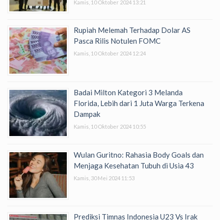
Kamis, 10 Oktober 2024 13:21
Rupiah Melemah Terhadap Dolar AS
Pasca Rilis Notulen FOMC
Kamis, 10 Oktober 2024 12:24
Badai Milton Kategori 3 Melanda
Florida, Lebih dari 1 Juta Warga Terkena
Dampak
Kamis, 10 Oktober 2024 10:55
Wulan Guritno: Rahasia Body Goals dan
Menjaga Kesehatan Tubuh di Usia 43
Kamis, 30 Mei 2024 11:53
Prediksi Timnas Indonesia U23 Vs Irak