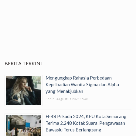
BERITA TERKINI
Mengungkap Rahasia Perbedaan
Kepribadian Wanita Sigma dan Alpha
yang Menakjubkan
Senin, 3 Agustus 2026 15:48
H-48 Pilkada 2024, KPU Kota Semarang
Terima 2.248 Kotak Suara, Pengawasan
Bawaslu Terus Berlangsung