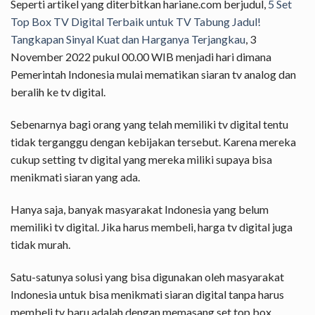
Seperti artikel yang diterbitkan hariane.com berjudul,
5 Set
Top Box TV Digital Terbaik untuk TV Tabung Jadul!
Tangkapan Sinyal Kuat dan Harganya Terjangkau
, 3
November 2022 pukul 00.00 WIB menjadi hari dimana
Pemerintah Indonesia mulai mematikan siaran tv analog dan
beralih ke tv digital.
Sebenarnya bagi orang yang telah memiliki tv digital tentu
tidak terganggu dengan kebijakan tersebut. Karena mereka
cukup setting tv digital yang mereka miliki supaya bisa
menikmati siaran yang ada.
Hanya saja, banyak masyarakat Indonesia yang belum
memiliki tv digital. Jika harus membeli, harga tv digital juga
tidak murah.
Satu-satunya solusi yang bisa digunakan oleh masyarakat
Indonesia untuk bisa menikmati siaran digital tanpa harus
membeli tv baru adalah dengan memasang set top box.