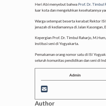
Heri Abi menyebut bahwa
Prof. Dr. Timbul
luar kota dan mengeluhkan kesehatannya ya
Warga setempat beserta kerabat Rektor ISI
jenazah di kediamannya di Jalan Kasongan, B
Kepergian Prof. Dr. Timbul Raharjo, M.Hum
institusi seni di Yogyakarta.
Pemakaman orang nomor satu di ISI Yogyak
seluruh komunitas pendidikan dan seni di In
Admin
Author