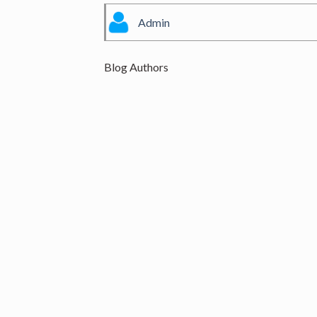
Admin
Blog Authors