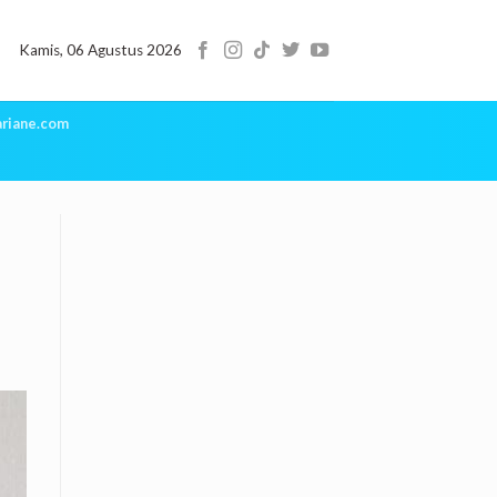
Kamis, 06 Agustus 2026
riane.com