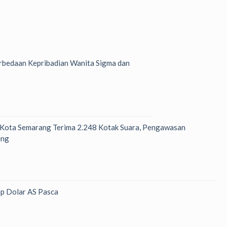
bedaan Kepribadian Wanita Sigma dan
 Kota Semarang Terima 2.248 Kotak Suara, Pengawasan
ung
p Dolar AS Pasca