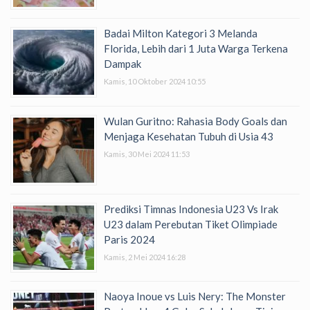
Badai Milton Kategori 3 Melanda
Florida, Lebih dari 1 Juta Warga Terkena
Dampak
Kamis, 10 Oktober 2024 10:55
Wulan Guritno: Rahasia Body Goals dan
Menjaga Kesehatan Tubuh di Usia 43
Kamis, 30 Mei 2024 11:53
Prediksi Timnas Indonesia U23 Vs Irak
U23 dalam Perebutan Tiket Olimpiade
Paris 2024
Kamis, 2 Mei 2024 16:28
Naoya Inoue vs Luis Nery: The Monster