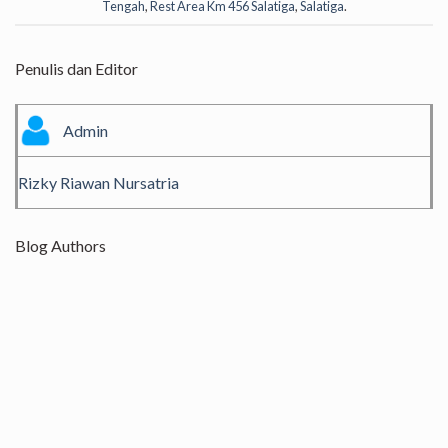
Tengah
,
Rest Area Km 456 Salatiga
,
Salatiga
.
Penulis dan Editor
Admin
Rizky Riawan Nursatria
Blog Authors