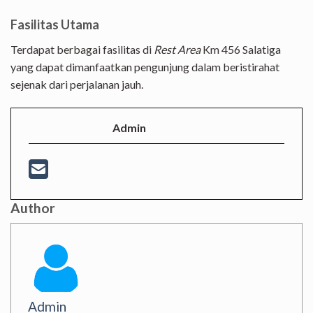
Fasilitas Utama
Terdapat berbagai fasilitas di
Rest Area
Km 456 Salatiga
yang dapat dimanfaatkan pengunjung dalam beristirahat
sejenak dari perjalanan jauh.
Admin
Author
Admin