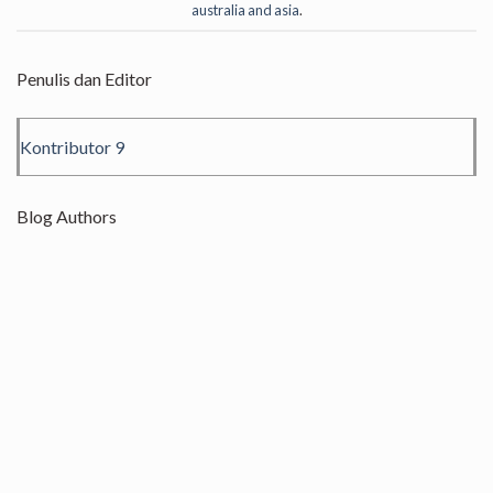
australia and asia
.
Penulis dan Editor
Kontributor 9
Blog Authors