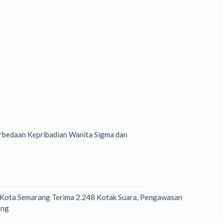
bedaan Kepribadian Wanita Sigma dan
 Kota Semarang Terima 2.248 Kotak Suara, Pengawasan
ung