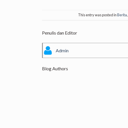
This entry was posted in
Berita
Penulis dan Editor
Admin
Blog Authors