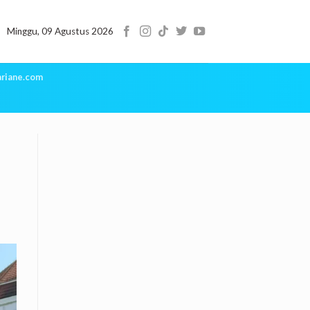
Minggu, 09 Agustus 2026
riane.com