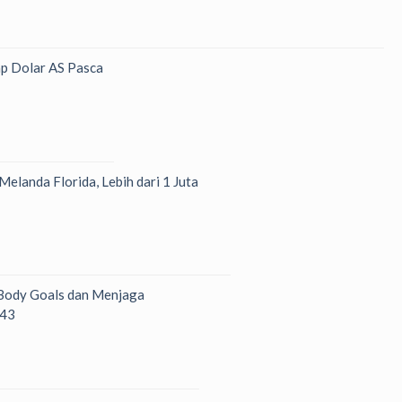
p Dolar AS Pasca
Melanda Florida, Lebih dari 1 Juta
 Body Goals dan Menjaga
 43