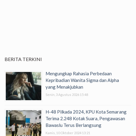
BERITA TERKINI
Mengungkap Rahasia Perbedaan
Kepribadian Wanita Sigma dan Alpha
yang Menakjubkan
Senin, 3 Agustus 2026 15:48
H-48 Pilkada 2024, KPU Kota Semarang
Terima 2.248 Kotak Suara, Pengawasan
Bawaslu Terus Berlangsung
Kamis, 10 Oktober 2024 13:21