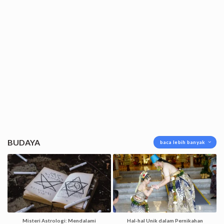
BUDAYA
baca lebih banyak
Misteri Astrologi: Mendalami
Hal-hal Unik dalam Pernikahan