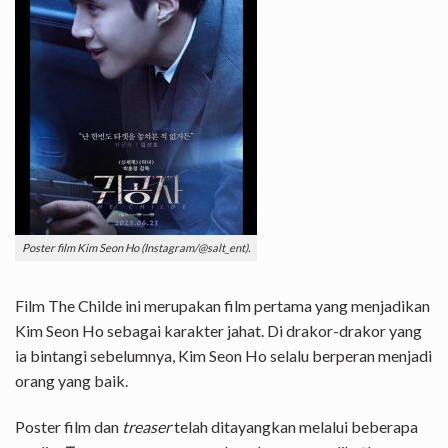
Poster film Kim Seon Ho (Instagram/@salt_ent).
Film The Childe ini merupakan film pertama yang menjadikan
Kim Seon Ho sebagai karakter jahat. Di drakor-drakor yang
ia bintangi sebelumnya, Kim Seon Ho selalu berperan menjadi
orang yang baik.
Poster film dan
treaser
telah ditayangkan melalui beberapa