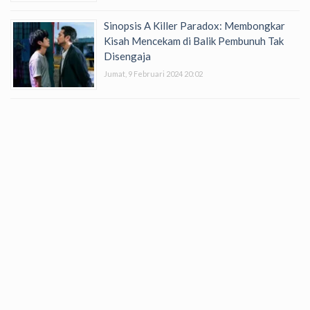
Sinopsis A Killer Paradox: Membongkar
Kisah Mencekam di Balik Pembunuh Tak
Disengaja
Jumat, 9 Februari 2024 20:02