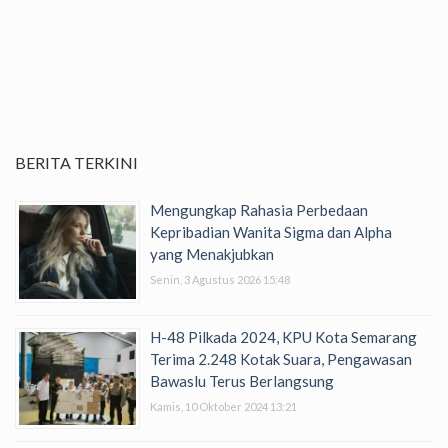
BERITA TERKINI
Mengungkap Rahasia Perbedaan
Kepribadian Wanita Sigma dan Alpha
yang Menakjubkan
Senin, 3 Agustus 2026 15:48
H-48 Pilkada 2024, KPU Kota Semarang
Terima 2.248 Kotak Suara, Pengawasan
Bawaslu Terus Berlangsung
Kamis, 10 Oktober 2024 13:21