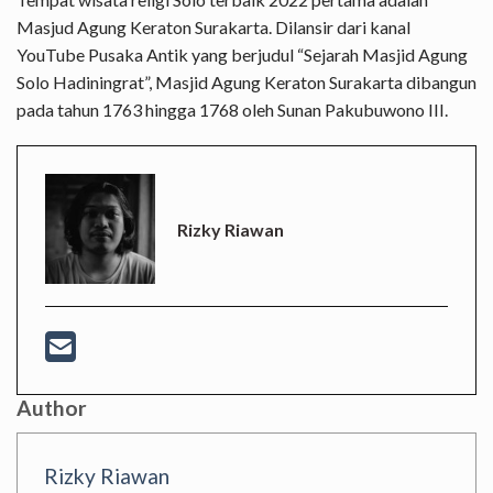
Masjud Agung Keraton Surakarta. Dilansir dari kanal
YouTube Pusaka Antik yang berjudul “Sejarah Masjid Agung
Solo Hadiningrat”, Masjid Agung Keraton Surakarta dibangun
pada tahun 1763 hingga 1768 oleh Sunan Pakubuwono III.
Rizky Riawan
Author
Rizky Riawan