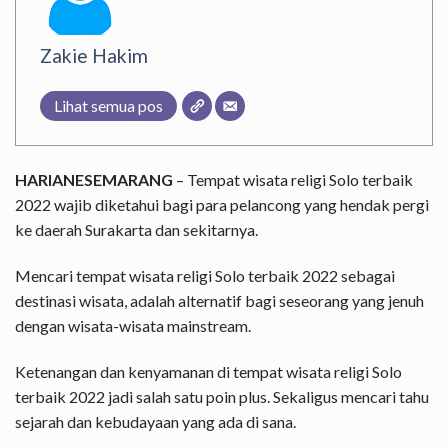
Zakie Hakim
Lihat semua pos
HARIANESEMARANG
– Tempat wisata religi Solo terbaik
2022 wajib diketahui bagi para pelancong yang hendak pergi
ke daerah Surakarta dan sekitarnya.
Mencari tempat wisata religi Solo terbaik 2022 sebagai
destinasi wisata, adalah alternatif bagi seseorang yang jenuh
dengan wisata-wisata mainstream.
Ketenangan dan kenyamanan di tempat wisata religi Solo
terbaik 2022 jadi salah satu poin plus. Sekaligus mencari tahu
sejarah dan kebudayaan yang ada di sana.