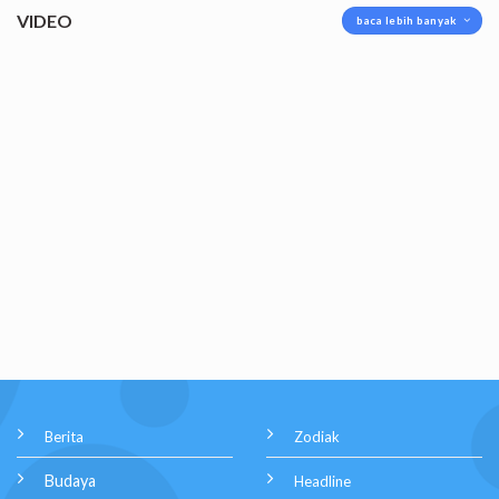
VIDEO
baca lebih banyak
Berita
Zodiak
Budaya
Headline