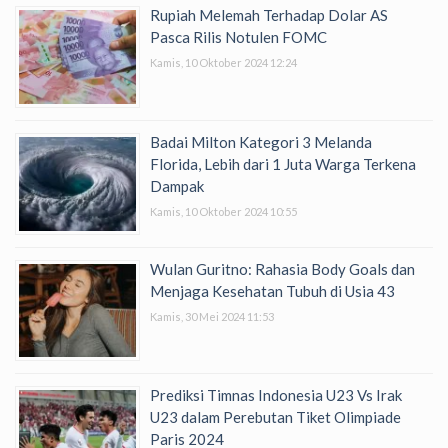
Rupiah Melemah Terhadap Dolar AS
Pasca Rilis Notulen FOMC
Kamis, 10 Oktober 2024 12:24
Badai Milton Kategori 3 Melanda
Florida, Lebih dari 1 Juta Warga Terkena
Dampak
Kamis, 10 Oktober 2024 10:55
Wulan Guritno: Rahasia Body Goals dan
Menjaga Kesehatan Tubuh di Usia 43
Kamis, 30 Mei 2024 11:53
Prediksi Timnas Indonesia U23 Vs Irak
U23 dalam Perebutan Tiket Olimpiade
Paris 2024