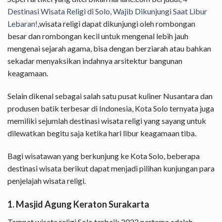
Destinasi Wisata Religi di Solo, Wajib Dikunjungi Saat Libur
Lebaran!
,wisata religi dapat dikunjungi oleh rombongan
besar dan rombongan kecil untuk mengenal lebih jauh
mengenai sejarah agama, bisa dengan berziarah atau bahkan
sekadar menyaksikan indahnya arsitektur bangunan
keagamaan.
Selain dikenal sebagai salah satu pusat kuliner Nusantara dan
produsen batik terbesar di Indonesia, Kota Solo ternyata juga
memiliki sejumlah destinasi wisata religi yang sayang untuk
dilewatkan begitu saja ketika hari libur keagamaan tiba.
Bagi wisatawan yang berkunjung ke Kota Solo, beberapa
destinasi wisata berikut dapat menjadi pilihan kunjungan para
penjelajah wisata religi.
1. Masjid Agung Keraton Surakarta
Tempat wisata religi Solo terbaik 2022 pertama adalah