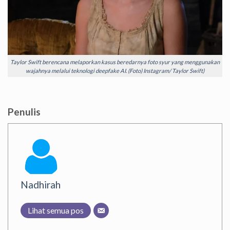
Taylor Swift berencana melaporkan kasus beredarnya foto syur yang menggunakan
wajahnya melalui teknologi deepfake AI. (Foto) Instagram/ Taylor Swift)
Penulis
Nadhirah
Lihat semua pos