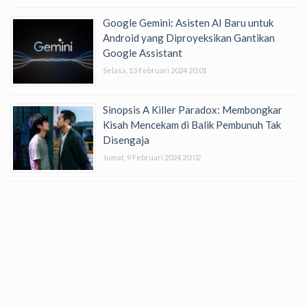
Google Gemini: Asisten AI Baru untuk
Android yang Diproyeksikan Gantikan
Google Assistant
Selasa, 13 Februari 2024 20:01
Sinopsis A Killer Paradox: Membongkar
Kisah Mencekam di Balik Pembunuh Tak
Disengaja
Jumat, 9 Februari 2024 20:02