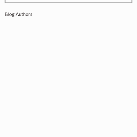
Blog Authors