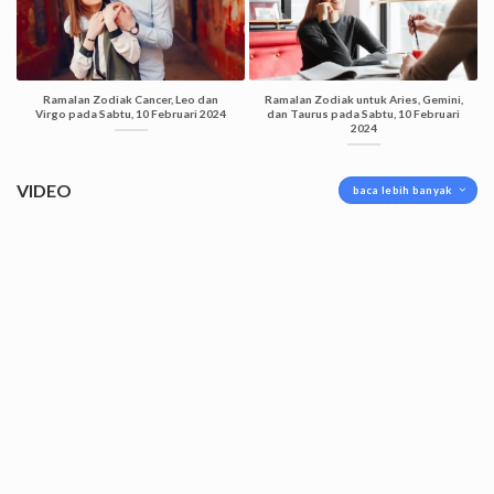
Ramalan Zodiak Cancer, Leo dan
Ramalan Zodiak untuk Aries, Gemini,
Virgo pada Sabtu, 10 Februari 2024
dan Taurus pada Sabtu, 10 Februari
2024
VIDEO
baca lebih banyak