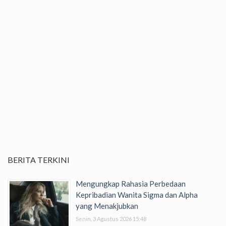
BERITA TERKINI
Mengungkap Rahasia Perbedaan
Kepribadian Wanita Sigma dan Alpha
yang Menakjubkan
Senin, 3 Agustus 2026 15:48