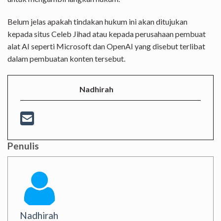
Belum jelas apakah tindakan hukum ini akan ditujukan
kepada situs Celeb Jihad atau kepada perusahaan pembuat
alat AI seperti Microsoft dan OpenAI yang disebut terlibat
dalam pembuatan konten tersebut.
Nadhirah
Penulis
Nadhirah