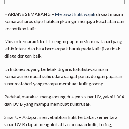
HARIANE SEMARANG
–
Merawat kulit wajah
di saat musim
kemarau harus diperhatikan jika ingin menjaga kesehatan dan
kecantikan kulit.
Musim kemarau identik dengan paparan sinar matahari yang
lebih intens dan bisa berdampak buruk pada kulit jika tidak
dijaga dengan baik.
Di Indonesia, yang terletak di garis katulistiwa, musim
kemarau membuat suhu udara sangat panas dengan paparan
sinar matahari yang mampu membuat kulit gosong.
Padahal, matahari mengandung dua jenis sinar UV, yakni UV A
dan UV B yang mampu membuat kulit rusak.
Sinar UV A dapat menyebabkan kulit terbakar, sementara
sinar UV B dapat mengakibatkan penuaan kulit, kering,