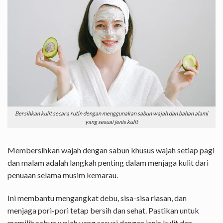
Bersihkan kulit secara rutin dengan menggunakan sabun wajah dan bahan alami
yang sesuai jenis kulit
Membersihkan wajah dengan sabun khusus wajah setiap pagi
dan malam adalah langkah penting dalam menjaga kulit dari
penuaan selama musim kemarau.
Ini membantu mengangkat debu, sisa-sisa riasan, dan
menjaga pori-pori tetap bersih dan sehat. Pastikan untuk
memilih sabun wajah yang sesuai dengan jenis kulit dan