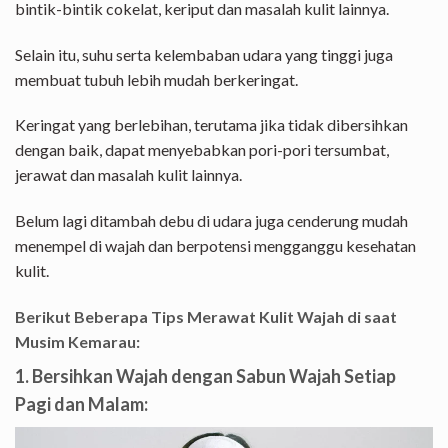
bintik-bintik cokelat, keriput dan masalah kulit lainnya.
Selain itu, suhu serta kelembaban udara yang tinggi juga
membuat tubuh lebih mudah berkeringat.
Keringat yang berlebihan, terutama jika tidak dibersihkan
dengan baik, dapat menyebabkan pori-pori tersumbat,
jerawat dan masalah kulit lainnya.
Belum lagi ditambah debu di udara juga cenderung mudah
menempel di wajah dan berpotensi mengganggu kesehatan
kulit.
Berikut Beberapa Tips Merawat Kulit Wajah di saat
Musim Kemarau:
1. Bersihkan Wajah dengan Sabun Wajah Setiap
Pagi dan Malam: