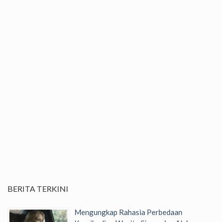
BERITA TERKINI
Mengungkap Rahasia Perbedaan