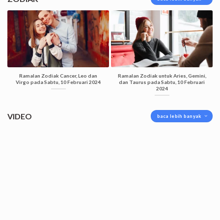
Ramalan Zodiak Cancer, Leo dan
Ramalan Zodiak untuk Aries, Gemini,
Virgo pada Sabtu, 10 Februari 2024
dan Taurus pada Sabtu, 10 Februari
2024
VIDEO
baca lebih banyak