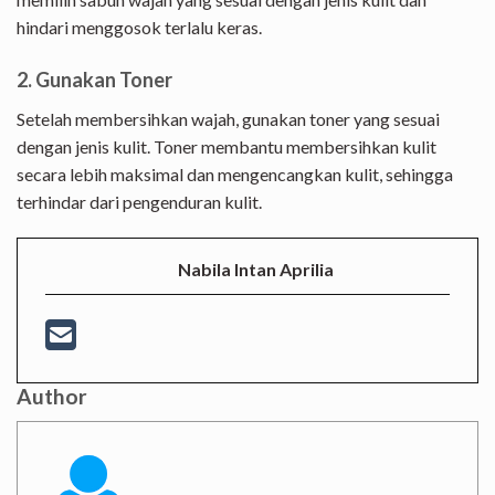
hindari menggosok terlalu keras.
2. Gunakan Toner
Setelah membersihkan wajah, gunakan toner yang sesuai
dengan jenis kulit. Toner membantu membersihkan kulit
secara lebih maksimal dan mengencangkan kulit, sehingga
terhindar dari pengenduran kulit.
Nabila Intan Aprilia
Author