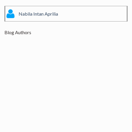
Nabila Intan Aprilia
Blog Authors