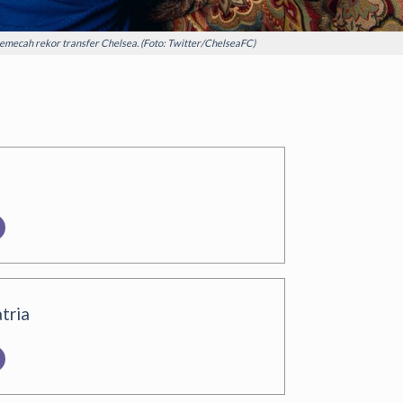
emecah rekor transfer Chelsea. (Foto: Twitter/ChelseaFC)
tria