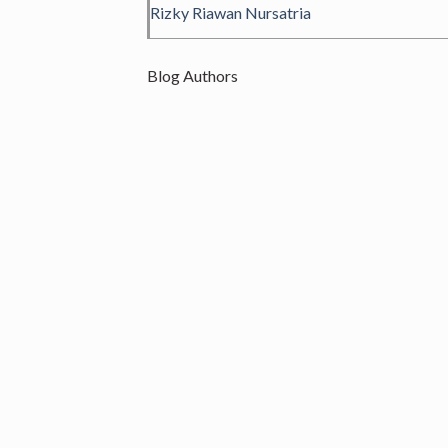
Rizky Riawan Nursatria
Blog Authors