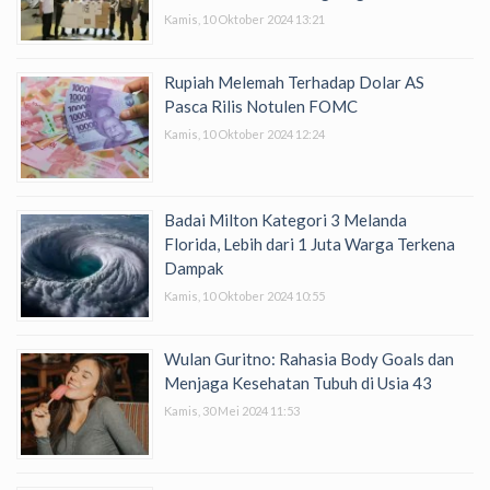
Kamis, 10 Oktober 2024 13:21
Rupiah Melemah Terhadap Dolar AS
Pasca Rilis Notulen FOMC
Kamis, 10 Oktober 2024 12:24
Badai Milton Kategori 3 Melanda
Florida, Lebih dari 1 Juta Warga Terkena
Dampak
Kamis, 10 Oktober 2024 10:55
Wulan Guritno: Rahasia Body Goals dan
Menjaga Kesehatan Tubuh di Usia 43
Kamis, 30 Mei 2024 11:53