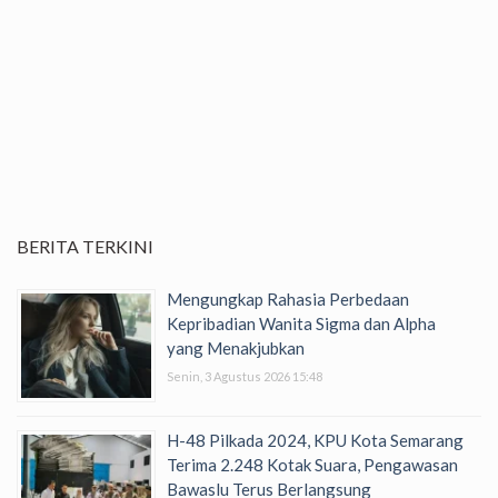
BERITA TERKINI
Mengungkap Rahasia Perbedaan
Kepribadian Wanita Sigma dan Alpha
yang Menakjubkan
Senin, 3 Agustus 2026 15:48
H-48 Pilkada 2024, KPU Kota Semarang
Terima 2.248 Kotak Suara, Pengawasan
Bawaslu Terus Berlangsung