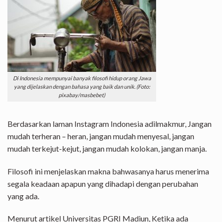
Di Indonesia mempunyai banyak filosofi hidup orang Jawa
yang dijelaskan dengan bahasa yang baik dan unik. (Foto:
pixabay/masbebet)
Berdasarkan laman Instagram Indonesia adilmakmur, Jangan
mudah terheran – heran, jangan mudah menyesal, jangan
mudah terkejut-kejut, jangan mudah kolokan, jangan manja.
Filosofi ini menjelaskan makna bahwasanya harus menerima
segala keadaan apapun yang dihadapi dengan perubahan
yang ada.
Menurut artikel Universitas PGRI Madiun, Ketika ada