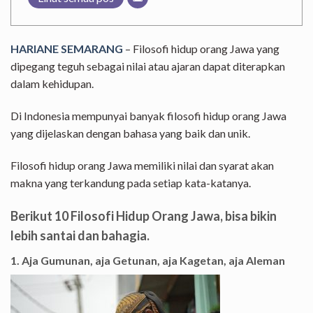
HARIANE SEMARANG
– Filosofi hidup orang Jawa yang
dipegang teguh sebagai nilai atau ajaran dapat diterapkan
dalam kehidupan.
Di Indonesia mempunyai banyak filosofi hidup orang Jawa
yang dijelaskan dengan bahasa yang baik dan unik.
Filosofi hidup orang Jawa memiliki nilai dan syarat akan
makna yang terkandung pada setiap kata-katanya.
Berikut 10 Filosofi Hidup Orang Jawa, bisa bikin
lebih santai dan bahagia.
1. Aja Gumunan, aja Getunan, aja Kagetan, aja Aleman