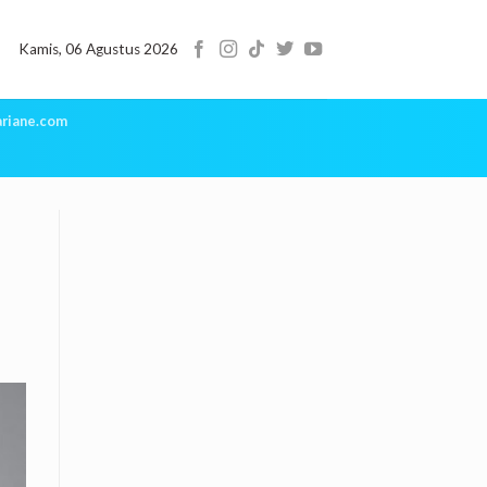
Kamis, 06 Agustus 2026
riane.com