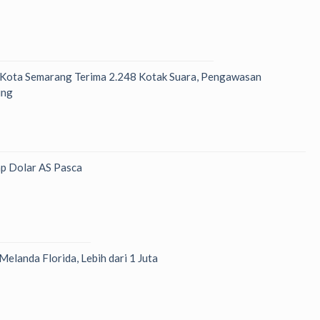
 Kota Semarang Terima 2.248 Kotak Suara, Pengawasan
ung
p Dolar AS Pasca
Melanda Florida, Lebih dari 1 Juta