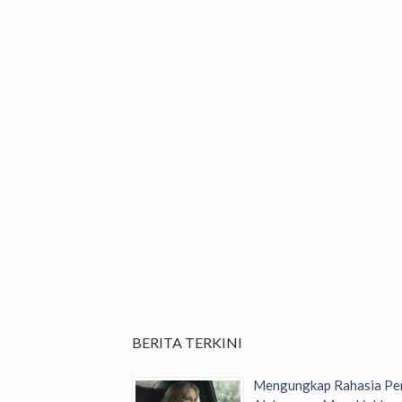
BERITA TERKINI
Mengungkap Rahasia Per