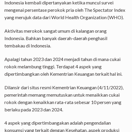
Indonesia kembali dipertanyakan ketika muncul survei
mengenai persentase perokok pria oleh The Spectator Index
yang merujuk data dari World Health Organization (WHO).
Aktivitas merokok sangat umum di kalangan orang
Indonesia. Bahkan banyak daerah-daerah penghasil
tembakau di Indonesia.
Apalagi tahun 2023 dan 2024 menjadi tahun di mana cukai
rokok melambung tinggi. Terdapat 4 aspek yang
dipertimbangkan oleh Kementrian Keuangan terkait hal ini.
Dilansir dari situs resmi Kementrian Keuangan (4/11/2022),
pemerintah memang memutuskan untuk menaikkan cukai
rokok dengan kenaikkan rata-rata sebesar 10 persen yang
berlaku pada 2023 dan 2024.
4 aspek yang dipertimbangakan adalah pengendalian
konsumsi yang terkait dengan Kesehatan, aspek produksi