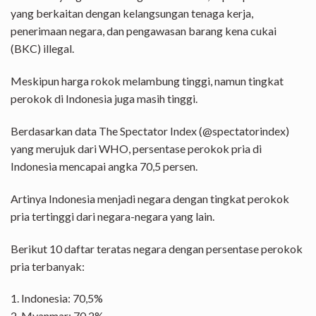
yang berkaitan dengan kelangsungan tenaga kerja,
penerimaan negara, dan pengawasan barang kena cukai
(BKC) illegal.
Meskipun harga rokok melambung tinggi, namun tingkat
perokok di Indonesia juga masih tinggi.
Berdasarkan data The Spectator Index (@spectatorindex)
yang merujuk dari WHO, persentase perokok pria di
Indonesia mencapai angka 70,5 persen.
Artinya Indonesia menjadi negara dengan tingkat perokok
pria tertinggi dari negara-negara yang lain.
Berikut 10 daftar teratas negara dengan persentase perokok
pria terbanyak:
1. Indonesia: 70,5%
2. Myanmar: 70,2%