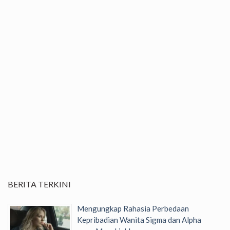
BERITA TERKINI
Mengungkap Rahasia Perbedaan
Kepribadian Wanita Sigma dan Alpha