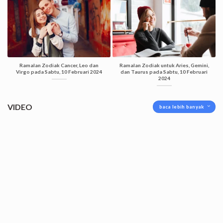
Ramalan Zodiak Cancer, Leo dan
Ramalan Zodiak untuk Aries, Gemini,
Virgo pada Sabtu, 10 Februari 2024
dan Taurus pada Sabtu, 10 Februari
2024
VIDEO
baca lebih banyak