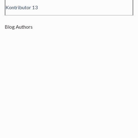
Kontributor 13
Blog Authors