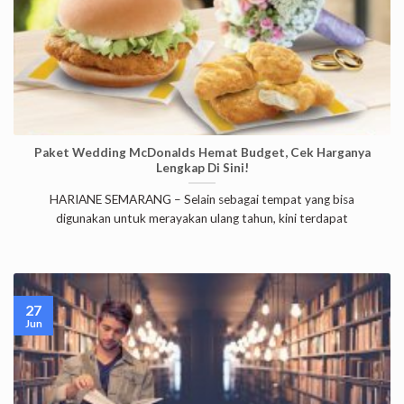
Paket Wedding McDonalds Hemat Budget, Cek Harganya
Lengkap Di Sini!
HARIANE SEMARANG – Selain sebagai tempat yang bisa
digunakan untuk merayakan ulang tahun, kini terdapat
27
Jun