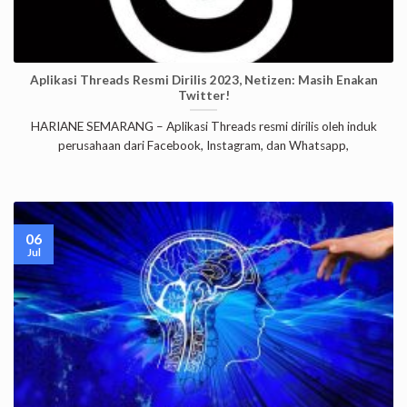
Aplikasi Threads Resmi Dirilis 2023, Netizen: Masih Enakan
Twitter!
HARIANE SEMARANG – Aplikasi Threads resmi dirilis oleh induk
perusahaan dari Facebook, Instagram, dan Whatsapp,
06
Jul