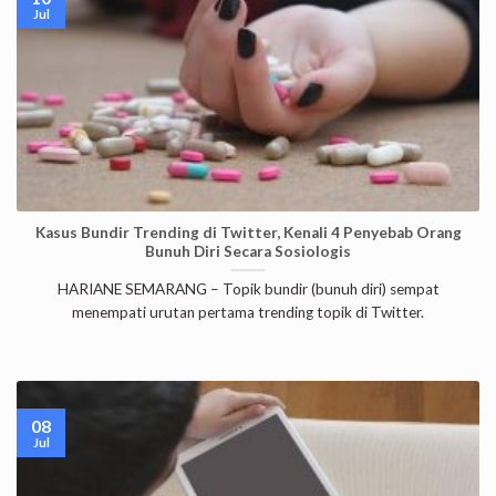
Jul
Kasus Bundir Trending di Twitter, Kenali 4 Penyebab Orang
Bunuh Diri Secara Sosiologis
HARIANE SEMARANG – Topik bundir (bunuh diri) sempat
menempati urutan pertama trending topik di Twitter.
08
Jul