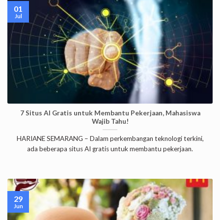
01
Jul
7 Situs AI Gratis untuk Membantu Pekerjaan, Mahasiswa
Wajib Tahu!
HARIANE SEMARANG – Dalam perkembangan teknologi terkini,
ada beberapa situs AI gratis untuk membantu pekerjaan.
29
Jun