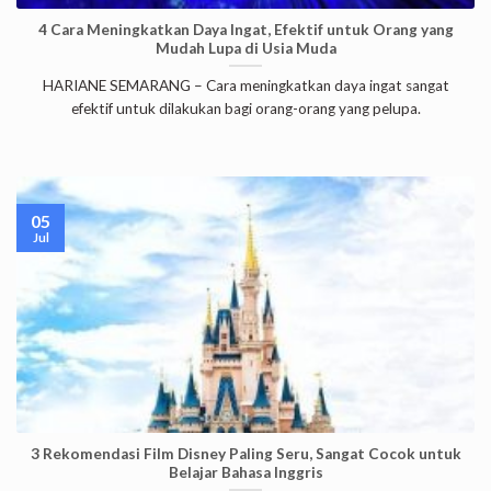
4 Cara Meningkatkan Daya Ingat, Efektif untuk Orang yang
Mudah Lupa di Usia Muda
HARIANE SEMARANG – Cara meningkatkan daya ingat sangat
efektif untuk dilakukan bagi orang-orang yang pelupa.
05
Jul
3 Rekomendasi Film Disney Paling Seru, Sangat Cocok untuk
Belajar Bahasa Inggris