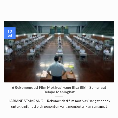
13
Jul
6 Rekomendasi Film Motivasi yang Bisa Bikin Semangat
Belajar Meningkat
HARIANE SEMARANG – Rekomendasi film motivasi sangat cocok
untuk dinikmati oleh penonton yang membutuhkan semangat