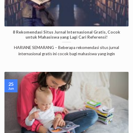
8 Rekomendasi Situs Jurnal Internasional Gratis, Cocok
untuk Mahasiswa yang Lagi Cari Referensi!
HARIANE SEMARANG – Beberapa rekomendasi situs jurnal
internasional gratis ini cocok bagi mahasiswa yang ingin
25
Jun