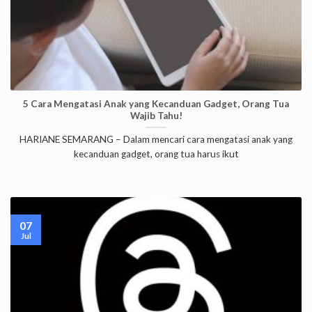
5 Cara Mengatasi Anak yang Kecanduan Gadget, Orang Tua
Wajib Tahu!
HARIANE SEMARANG – Dalam mencari cara mengatasi anak yang
kecanduan gadget, orang tua harus ikut
07
Jul