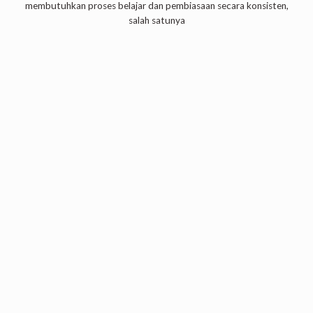
membutuhkan proses belajar dan pembiasaan secara konsisten,
salah satunya