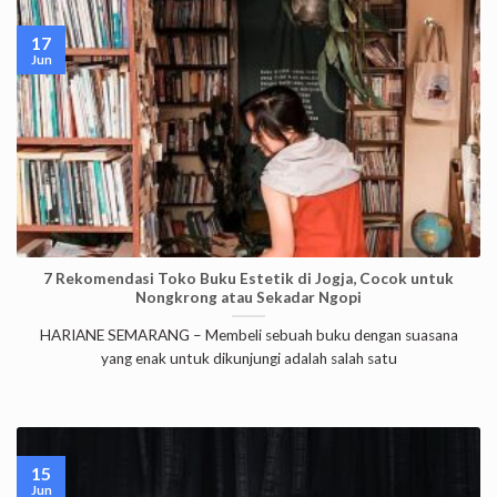
17
Jun
7 Rekomendasi Toko Buku Estetik di Jogja, Cocok untuk
Nongkrong atau Sekadar Ngopi
HARIANE SEMARANG – Membeli sebuah buku dengan suasana
yang enak untuk dikunjungi adalah salah satu
15
Jun