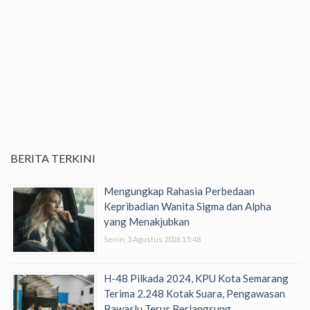
BERITA TERKINI
Mengungkap Rahasia Perbedaan
Kepribadian Wanita Sigma dan Alpha
yang Menakjubkan
Senin, 3 Agustus 2026 15:48
H-48 Pilkada 2024, KPU Kota Semarang
Terima 2.248 Kotak Suara, Pengawasan
Bawaslu Terus Berlangsung