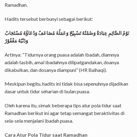
Ramadhan.
Hadits tersebut berbunyi sebagai berikut:
نَوْمُ الصَّائِمِ عِبَادَةٌ وَصُمْتُهُ تَسْبِيْحٌ وَعَمَلُهُ مُضَاعَفٌ وَدُعَاؤُهُ مُسْتَجَابٌ
وَذَنْبُهُ مَغْفُوْرٌ
Artinya: “Tidurnya orang puasa adalah ibadah, diamnya
adalah tasbih, amal ibadahnya dilipatgandakan, doanya
dikabulkan, dan dosanya diampuni” (HR Baihaqi).
Meskipun begitu, hadits ini tidak bisa sepenuhnya dijadikan
dasar untuk tidur seharian di bulan puasa.
Oleh karena itu, simak beberapa tips atur pola tidur saat
Ramadhan berikut ini agar tetap semangat beraktivitas di
sela-sela menjalani ibadah puasa.
Cara Atur Pola Tidur saat Ramadhan