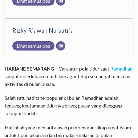
Lihat semua pos
Rizky Riawan Nursatria
Lihat semua pos
HARIANE SEMARANG
– Cara atur pola tidur saat
Ramadhan
sangat diperlukan umat Islam agar tetap semangat menjalani
aktivitas di bulan puasa.
Salah satu hadits terpopuler di bulan Ramadhan adalah
tentang keutamaan tidurnya orang puasa yang dianggap
sebagai ibadah.
Hal inilah yang menjadi alasan pembenaran sikap umat Islam
untuk tidur seharian dan bermalas-malasan di bulan