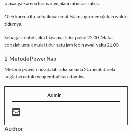
biasanya karena harus menjalani rutinitas sahur.
Oleh karena itu, sebaiknya umat Islam juga memajukan waktu
tidurnya.
Sebagai contoh, jika biasanya tidur pukul 22.00. Maka,
cobalah untuk mulai tidur satu jam lebih awal, yaitu 21.00.
2. Metode Power Nap
Metode
power nap
adalah tidur selama 20 menit di sela
kegiatan untuk mengembalikan stamina.
Admin
Author