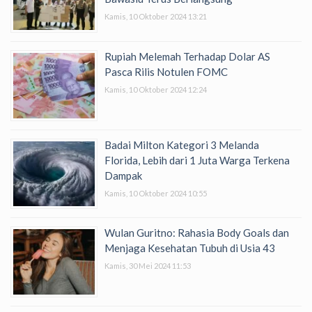
Kamis, 10 Oktober 2024 13:21
Rupiah Melemah Terhadap Dolar AS
Pasca Rilis Notulen FOMC
Kamis, 10 Oktober 2024 12:24
Badai Milton Kategori 3 Melanda
Florida, Lebih dari 1 Juta Warga Terkena
Dampak
Kamis, 10 Oktober 2024 10:55
Wulan Guritno: Rahasia Body Goals dan
Menjaga Kesehatan Tubuh di Usia 43
Kamis, 30 Mei 2024 11:53