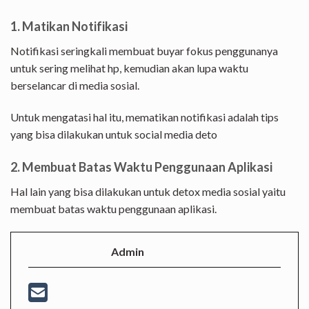
1. Matikan Notifikasi
Notifikasi seringkali membuat buyar fokus penggunanya
untuk sering melihat hp, kemudian akan lupa waktu
berselancar di media sosial.
Untuk mengatasi hal itu, mematikan notifikasi adalah tips
yang bisa dilakukan untuk social media deto
2. Membuat Batas Waktu Penggunaan Aplikasi
Hal lain yang bisa dilakukan untuk detox media sosial yaitu
membuat batas waktu penggunaan aplikasi.
Admin