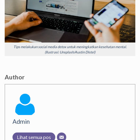
Tips melakukan social media detox untuk meningkatkan kesehatan mental.
(Ilustrasi: Unsplash/Austin Distel)
Author
Admin
Lihat semua pos