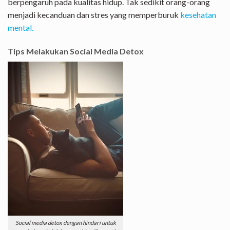
berpengaruh pada kualitas hidup. Tak sedikit orang-orang
menjadi kecanduan dan stres yang memperburuk
kesehatan
mental.
Tips Melakukan Social Media Detox
Social media detox dengan hindari untuk