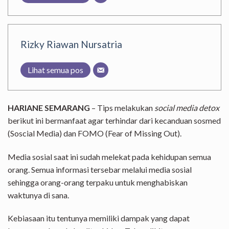
Rizky Riawan Nursatria
Lihat semua pos
HARIANE SEMARANG
– Tips melakukan
social media detox
berikut ini bermanfaat agar terhindar dari kecanduan sosmed
(Soscial Media) dan FOMO (Fear of Missing Out).
Media sosial saat ini sudah melekat pada kehidupan semua
orang. Semua informasi tersebar melalui media sosial
sehingga orang-orang terpaku untuk menghabiskan
waktunya di sana.
Kebiasaan itu tentunya memiliki dampak yang dapat