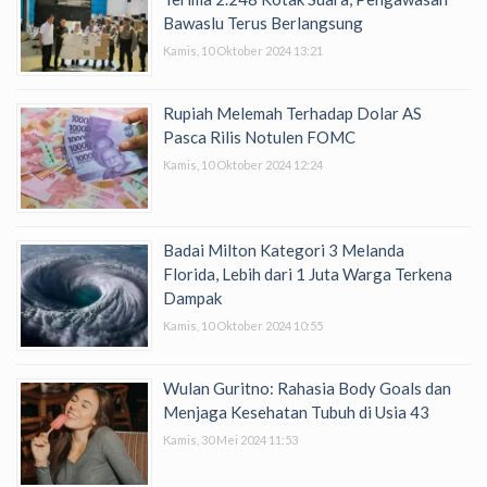
Bawaslu Terus Berlangsung
Kamis, 10 Oktober 2024 13:21
Rupiah Melemah Terhadap Dolar AS
Pasca Rilis Notulen FOMC
Kamis, 10 Oktober 2024 12:24
Badai Milton Kategori 3 Melanda
Florida, Lebih dari 1 Juta Warga Terkena
Dampak
Kamis, 10 Oktober 2024 10:55
Wulan Guritno: Rahasia Body Goals dan
Menjaga Kesehatan Tubuh di Usia 43
Kamis, 30 Mei 2024 11:53