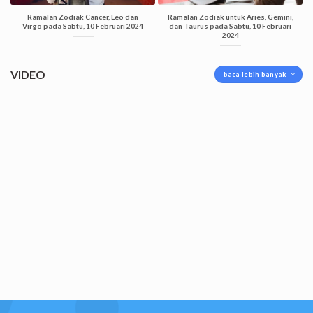
Ramalan Zodiak Cancer, Leo dan
Ramalan Zodiak untuk Aries, Gemini,
Virgo pada Sabtu, 10 Februari 2024
dan Taurus pada Sabtu, 10 Februari
2024
VIDEO
baca lebih banyak