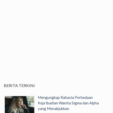
BERITA TERKINI
Mengungkap Rahasia Perbedaan
Kepribadian Wanita Sigma dan Alpha
yang Menakjubkan