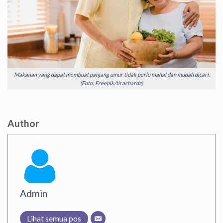
Makanan yang dapat membuat panjang umur tidak perlu mahal dan mudah dicari.
(Foto: Freepik/tirachardz)
Author
Admin
Lihat semua pos