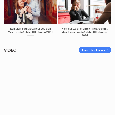
Ramalan Zodiak Cancer, Leo dan
Ramalan Zodiak untuk Aries, Gemini,
Virgo pada Sabtu, 10 Februari 2024
dan Taurus pada Sabtu, 10 Februari
2024
VIDEO
baca lebih banyak