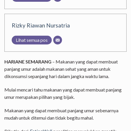
Rizky Riawan Nursatria
Lihat semua pos
HARIANE SEMARANG
– Makanan yang dapat membuat
panjang umur adalah makanan sehat yang aman untuk
dikonsumsi sepanjang hari dalam jangka waktu lama.
Mulai mencari tahu makanan yang dapat membuat panjang
umur merupakan pilihan yang bijak.
Makanan yang dapat membuat panjang umur sebenarnya
mudah untuk ditemui dan tidak begitu mahal.