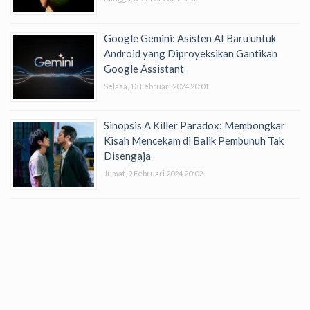
Google Gemini: Asisten AI Baru untuk
Android yang Diproyeksikan Gantikan
Google Assistant
Selasa, 13 Februari 2024 20:01
Sinopsis A Killer Paradox: Membongkar
Kisah Mencekam di Balik Pembunuh Tak
Disengaja
Jumat, 9 Februari 2024 20:02