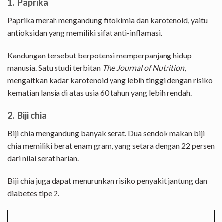
1. Paprika
Paprika merah mengandung fitokimia dan karotenoid, yaitu
antioksidan yang memiliki sifat anti-inflamasi.
Kandungan tersebut berpotensi memperpanjang hidup
manusia. Satu studi terbitan
The Journal of Nutrition
,
mengaitkan kadar karotenoid yang lebih tinggi dengan risiko
kematian lansia di atas usia 60 tahun yang lebih rendah.
2. Biji chia
Biji chia mengandung banyak serat. Dua sendok makan biji
chia memiliki berat enam gram, yang setara dengan 22 persen
dari nilai serat harian.
Biji chia juga dapat menurunkan risiko penyakit jantung dan
diabetes tipe 2.