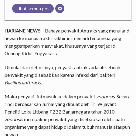
Lihat semua pos
HARIANE NEWS
– Bahaya penyakit Antraks yang menular di
hewan ke manusia akhir-akhir ini menjadi fenomena yang
menggemparkan masyrakat, khususnya yang terjadi di
Gunung Kidul, Yogyakarta.
Dimulai dari definisinya, penyakit antraks adalah sebuah
penyakit yang disebabkan karena infeksi dari bakteri
Bacillus anthracis.
Maka penyakit ini masuk ke dalam penyakit
zoonosis
. Secara
rinci berdasarkan Jurnal yang dibuat oleh Tri Wijayanti,
Peneliti Loka Litbang P2B2 Banjarnegara tahun 2010,
zoonosis
merupakan penyakit yang disebabkan oleh suatu
organisme yang dapat hidup di dalam tubuh manusia ataupun
hewan.