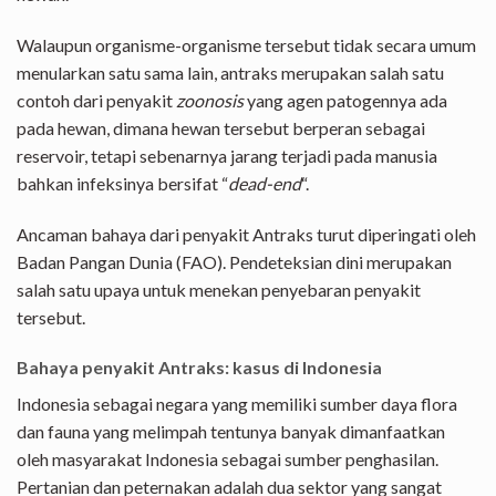
Walaupun organisme-organisme tersebut tidak secara umum
menularkan satu sama lain, antraks merupakan salah satu
contoh dari penyakit
zoonosis
yang agen patogennya ada
pada hewan, dimana hewan tersebut berperan sebagai
reservoir, tetapi sebenarnya jarang terjadi pada manusia
bahkan infeksinya bersifat “
dead-end
“.
Ancaman bahaya dari penyakit Antraks turut diperingati oleh
Badan Pangan Dunia (FAO). Pendeteksian dini merupakan
salah satu upaya untuk menekan penyebaran penyakit
tersebut.
Bahaya penyakit Antraks: kasus di Indonesia
Indonesia sebagai negara yang memiliki sumber daya flora
dan fauna yang melimpah tentunya banyak dimanfaatkan
oleh masyarakat Indonesia sebagai sumber penghasilan.
Pertanian dan peternakan adalah dua sektor yang sangat