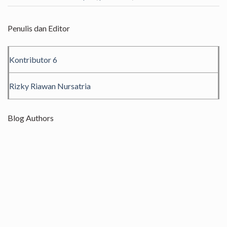
Penulis dan Editor
Kontributor 6
Rizky Riawan Nursatria
Blog Authors