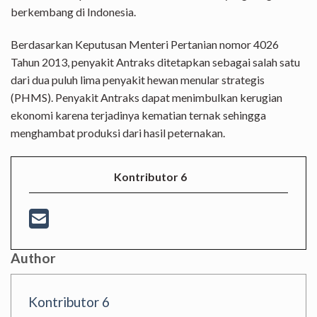
berkembang di Indonesia.
Berdasarkan Keputusan Menteri Pertanian nomor 4026
Tahun 2013, penyakit Antraks ditetapkan sebagai salah satu
dari dua puluh lima penyakit hewan menular strategis
(PHMS). Penyakit Antraks dapat menimbulkan kerugian
ekonomi karena terjadinya kematian ternak sehingga
menghambat produksi dari hasil peternakan.
Kontributor 6
Author
Kontributor 6