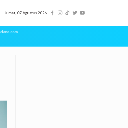
Jumat, 07 Agustus 2026
riane.com