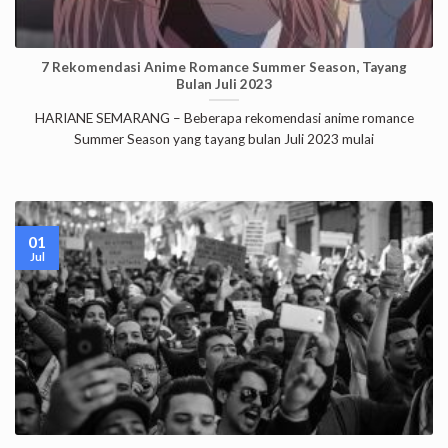
7 Rekomendasi Anime Romance Summer Season, Tayang
Bulan Juli 2023
HARIANE SEMARANG – Beberapa rekomendasi anime romance
Summer Season yang tayang bulan Juli 2023 mulai
01
Jul