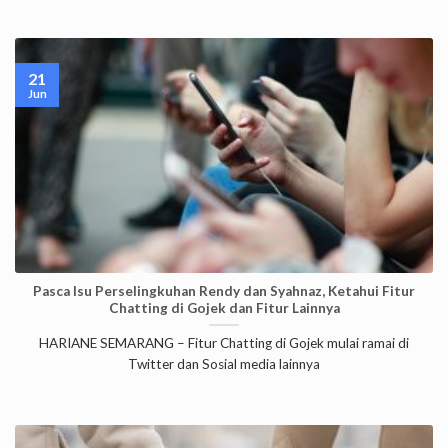
21
Jun
Pasca Isu Perselingkuhan Rendy dan Syahnaz, Ketahui Fitur
Chatting di Gojek dan Fitur Lainnya
HARIANE SEMARANG – Fitur Chatting di Gojek mulai ramai di
Twitter dan Sosial media lainnya