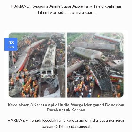
HARIANE – Season 2 Anime Sugar Apple Fairy Tale dikonfirmai
dalam tv broadcast pengisi suara,
03
Jun
Kecelakaan 3 Kereta Api di India, Warga Mengantri Donorkan
Darah untuk Korban
HARIANE – Terjadi Kecelakaan 3 kereta api di India, tepanya negar
bagian Odisha pada tanggal