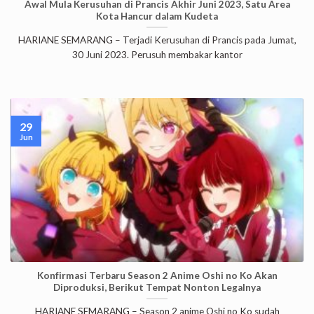
Awal Mula Kerusuhan di Prancis Akhir Juni 2023, Satu Area
Kota Hancur dalam Kudeta
HARIANE SEMARANG – Terjadi Kerusuhan di Prancis pada Jumat,
30 Juni 2023. Perusuh membakar kantor
29
Jun
Konfirmasi Terbaru Season 2 Anime Oshi no Ko Akan
Diproduksi, Berikut Tempat Nonton Legalnya
HARIANE SEMARANG – Season 2 anime Oshi no Ko sudah