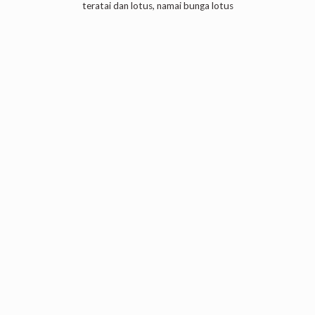
teratai dan lotus, namai bunga lotus