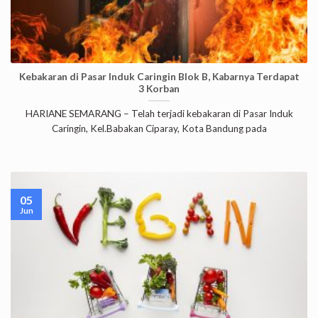
Kebakaran di Pasar Induk Caringin Blok B, Kabarnya Terdapat
3 Korban
HARIANE SEMARANG – Telah terjadi kebakaran di Pasar Induk
Caringin, Kel.Babakan Ciparay, Kota Bandung pada
05
Jun