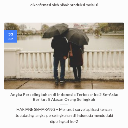
dikonfirmasi oleh pihak produksi melalui
23
Jun
Angka Perselingkuhan di Indonesia Terbesar ke 2 Se-Asia:
Berikut 8 Alasan Orang Selingkuh
HARIANE SEMARANG – Menurut survei aplikasi kencan
Justdating, angka perselingkuhan di Indonesia menduduki
diperingkat ke-2