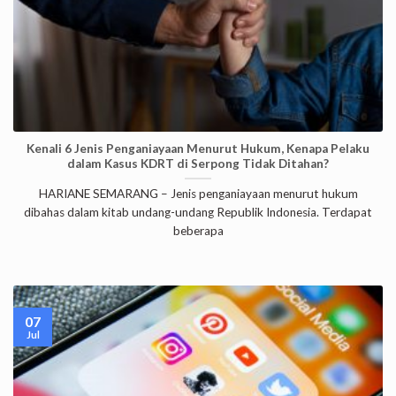
Kenali 6 Jenis Penganiayaan Menurut Hukum, Kenapa Pelaku
dalam Kasus KDRT di Serpong Tidak Ditahan?
HARIANE SEMARANG – Jenis penganiayaan menurut hukum
dibahas dalam kitab undang-undang Republik Indonesia. Terdapat
beberapa
07
Jul