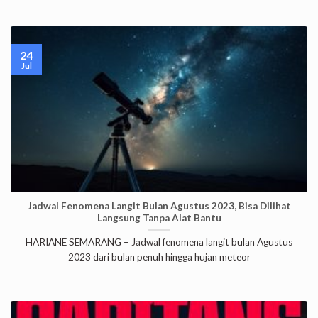
24
Jul
Jadwal Fenomena Langit Bulan Agustus 2023, Bisa Dilihat
Langsung Tanpa Alat Bantu
HARIANE SEMARANG – Jadwal fenomena langit bulan Agustus
2023 dari bulan penuh hingga hujan meteor