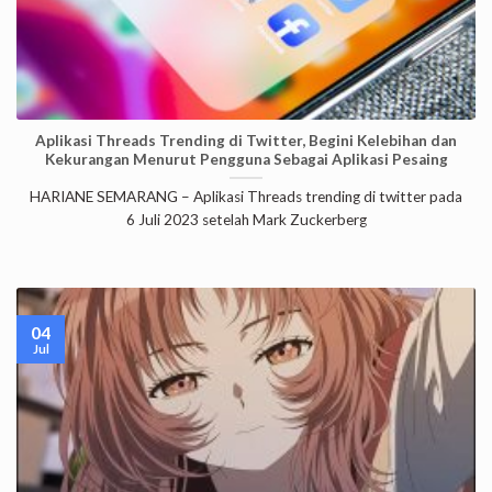
Aplikasi Threads Trending di Twitter, Begini Kelebihan dan
Kekurangan Menurut Pengguna Sebagai Aplikasi Pesaing
HARIANE SEMARANG – Aplikasi Threads trending di twitter pada
6 Juli 2023 setelah Mark Zuckerberg
04
Jul