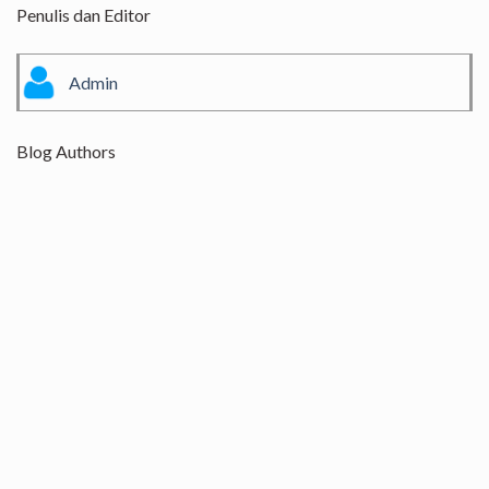
Penulis dan Editor
Admin
Blog Authors