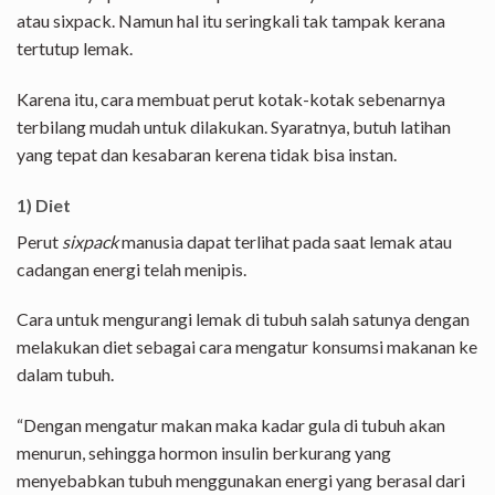
atau sixpack. Namun hal itu seringkali tak tampak kerana
tertutup lemak.
Karena itu, cara membuat perut kotak-kotak sebenarnya
terbilang mudah untuk dilakukan. Syaratnya, butuh latihan
yang tepat dan kesabaran kerena tidak bisa instan.
1) Diet
Perut
sixpack
manusia dapat terlihat pada saat lemak atau
cadangan energi telah menipis.
Cara untuk mengurangi lemak di tubuh salah satunya dengan
melakukan diet sebagai cara mengatur konsumsi makanan ke
dalam tubuh.
“Dengan mengatur makan maka kadar gula di tubuh akan
menurun, sehingga hormon insulin berkurang yang
menyebabkan tubuh menggunakan energi yang berasal dari