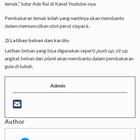
lemak,” tutur Ade Rai di Kanal Youtube-nya.
Pembakaran lemak inilah yang nantinya akan membantu
dalam memunculkan otot perut sixpack.
2) Latihan beban dan kardio
Latihan beban yang bisa digunakan seperti
push up, sit up
,
angkat beban dan
plank
akan membantu dalam pembakaran
gula di tubuh.
Admin
Author