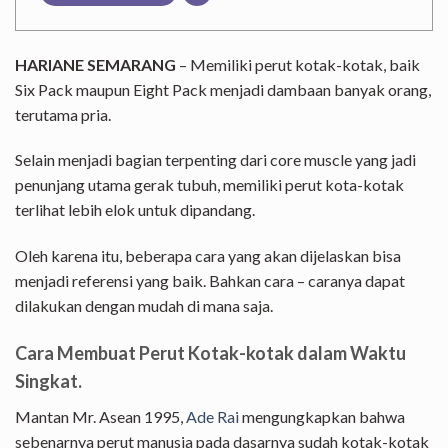
HARIANE SEMARANG
– Memiliki perut kotak-kotak, baik
Six Pack maupun Eight Pack menjadi dambaan banyak orang,
terutama pria.
Selain menjadi bagian terpenting dari core muscle yang jadi
penunjang utama gerak tubuh, memiliki perut kota-kotak
terlihat lebih elok untuk dipandang.
Oleh karena itu, beberapa cara yang akan dijelaskan bisa
menjadi referensi yang baik. Bahkan cara – caranya dapat
dilakukan dengan mudah di mana saja.
Cara Membuat Perut Kotak-kotak dalam Waktu
Singkat.
Mantan Mr. Asean 1995,
Ade Rai
mengungkapkan bahwa
sebenarnya perut manusia pada dasarnya sudah kotak-kotak