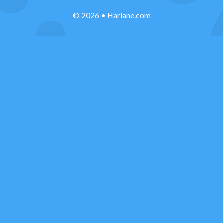
© 2026 • Hariane.com