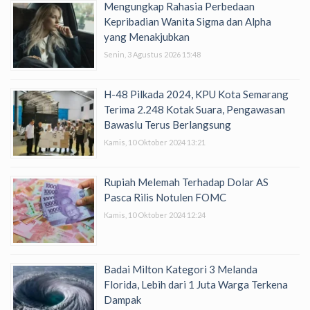
Mengungkap Rahasia Perbedaan
Kepribadian Wanita Sigma dan Alpha
yang Menakjubkan
Senin, 3 Agustus 2026 15:48
H-48 Pilkada 2024, KPU Kota Semarang
Terima 2.248 Kotak Suara, Pengawasan
Bawaslu Terus Berlangsung
Kamis, 10 Oktober 2024 13:21
Rupiah Melemah Terhadap Dolar AS
Pasca Rilis Notulen FOMC
Kamis, 10 Oktober 2024 12:24
Badai Milton Kategori 3 Melanda
Florida, Lebih dari 1 Juta Warga Terkena
Dampak