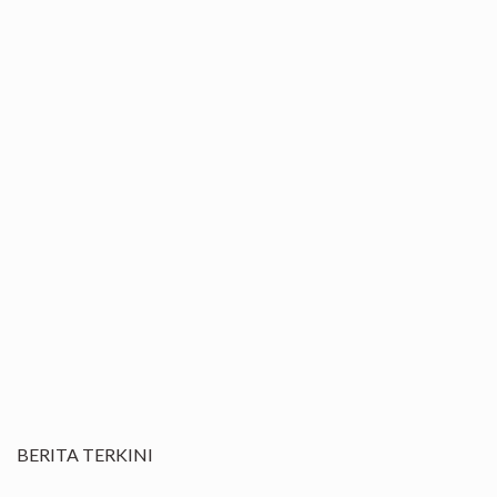
BERITA TERKINI