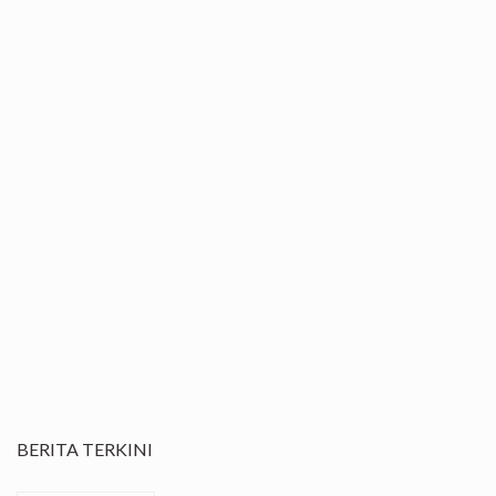
BERITA TERKINI