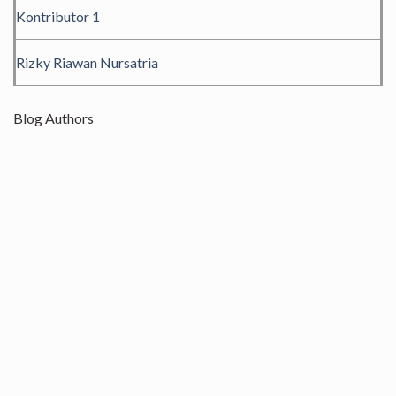
Kontributor 1
Rizky Riawan Nursatria
Blog Authors