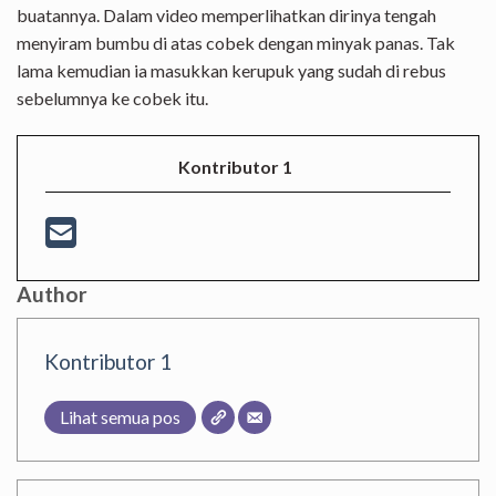
buatannya. Dalam video memperlihatkan dirinya tengah
menyiram bumbu di atas cobek dengan minyak panas. Tak
lama kemudian ia masukkan kerupuk yang sudah di rebus
sebelumnya ke cobek itu.
Kontributor 1
Author
Kontributor 1
Lihat semua pos