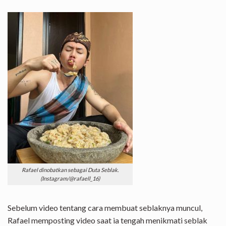
Rafael dinobatkan sebagai Duta Seblak.
(Instagram/@rafaell_16)
Sebelum video tentang cara membuat seblaknya muncul,
Rafael memposting video saat ia tengah menikmati seblak