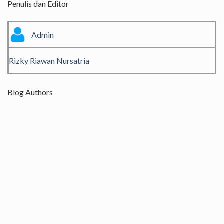
Penulis dan Editor
Admin
Rizky Riawan Nursatria
Blog Authors