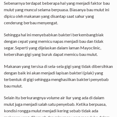
Sebenarnya terdapat beberapa hal yang menjadi faktor bau
mulut yang muncul selama berpuasa. Biasanya bau mulut ini
dipicu oleh makanan yang disantap saat sahur yang
cenderung berbau menyengat.
Sehingga hal ini menyebabkan bakteri berkembangbiak
dengan cepat yang memicu napas menjadi bau dan tidak
segar. Seperti yang dijelaskan dalam laman Mayoclinic,
kebersihan gigi yang buruk dapat memicu bau mulut.
Makanan yang tersisa di sela-sela gigi yang tidak dibersihkan
dengan baik ini akan menjadi lapisan bakteri (plak) yang
terbentuk di gigi sehingga menghasilkan bakteri penyebab
bau mulut.
Selain itu berkurangnya volume air liur yang ada di dalam
mulut juga menjadi salah satu penyebab. Ketika berpuasa,
kondisi rongga mulut menjadi kering sebab tidak ada