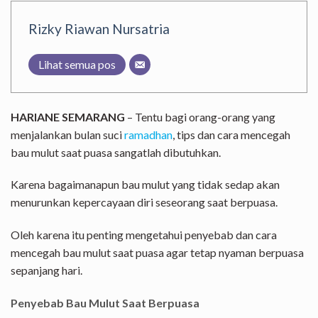
Rizky Riawan Nursatria
Lihat semua pos
HARIANE SEMARANG
– Tentu bagi orang-orang yang
menjalankan bulan suci
ramadhan
, tips dan cara mencegah
bau mulut saat puasa sangatlah dibutuhkan.
Karena bagaimanapun bau mulut yang tidak sedap akan
menurunkan kepercayaan diri seseorang saat berpuasa.
Oleh karena itu penting mengetahui penyebab dan cara
mencegah bau mulut saat puasa agar tetap nyaman berpuasa
sepanjang hari.
Penyebab Bau Mulut Saat Berpuasa