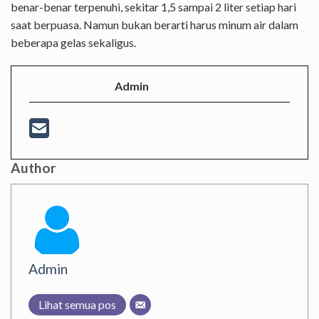
benar-benar terpenuhi, sekitar 1,5 sampai 2 liter setiap hari
saat berpuasa. Namun bukan berarti harus minum air dalam
beberapa gelas sekaligus.
Admin
Author
Admin
Lihat semua pos