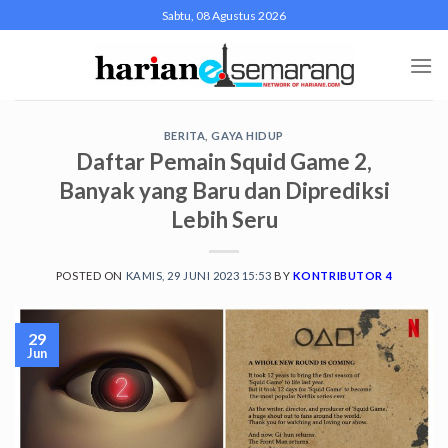
Skip
Sabtu, 08 Agustus 2026
to
content
BERITA
,
GAYA HIDUP
Daftar Pemain Squid Game 2,
Banyak yang Baru dan Diprediksi
Lebih Seru
POSTED ON
KAMIS, 29 JUNI 2023 15:53
BY
KONTRIBUTOR 4
29
Jun