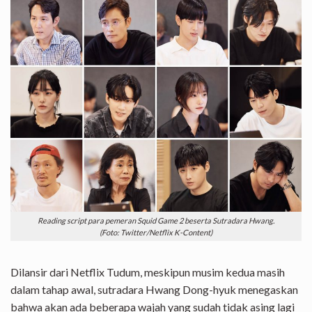
Reading script para pemeran Squid Game 2 beserta Sutradara Hwang.
(Foto: Twitter/Netflix K-Content)
Dilansir dari Netflix Tudum, meskipun musim kedua masih
dalam tahap awal, sutradara Hwang Dong-hyuk menegaskan
bahwa akan ada beberapa wajah yang sudah tidak asing lagi