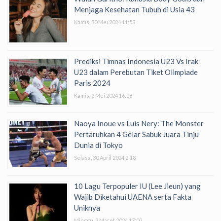
Menjaga Kesehatan Tubuh di Usia 43
Kamis, 30 Mei 2024 11:53
Prediksi Timnas Indonesia U23 Vs Irak
U23 dalam Perebutan Tiket Olimpiade
Paris 2024
Kamis, 2 Mei 2024 16:28
Naoya Inoue vs Luis Nery: The Monster
Pertaruhkan 4 Gelar Sabuk Juara Tinju
Dunia di Tokyo
Selasa, 30 April 2024 2:18
10 Lagu Terpopuler IU (Lee Jieun) yang
Wajib Diketahui UAENA serta Fakta
Uniknya
Minggu, 3 Maret 2024 17:02