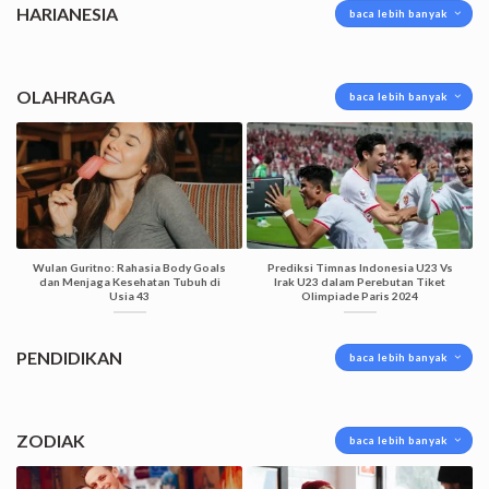
HARIANESIA
baca lebih banyak
OLAHRAGA
baca lebih banyak
Wulan Guritno: Rahasia Body Goals
Prediksi Timnas Indonesia U23 Vs
dan Menjaga Kesehatan Tubuh di
Irak U23 dalam Perebutan Tiket
Usia 43
Olimpiade Paris 2024
PENDIDIKAN
baca lebih banyak
ZODIAK
baca lebih banyak