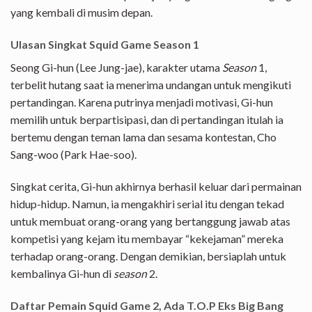
yang kembali di musim depan.
Ulasan Singkat Squid Game Season 1
Seong Gi-hun (Lee Jung-jae), karakter utama
Season
1,
terbelit hutang saat ia menerima undangan untuk mengikuti
pertandingan. Karena putrinya menjadi motivasi, Gi-hun
memilih untuk berpartisipasi, dan di pertandingan itulah ia
bertemu dengan teman lama dan sesama kontestan, Cho
Sang-woo (Park Hae-soo).
Singkat cerita, Gi-hun akhirnya berhasil keluar dari permainan
hidup-hidup. Namun, ia mengakhiri serial itu dengan tekad
untuk membuat orang-orang yang bertanggung jawab atas
kompetisi yang kejam itu membayar “kekejaman” mereka
terhadap orang-orang. Dengan demikian, bersiaplah untuk
kembalinya Gi-hun di
season
2.
Daftar Pemain Squid Game 2, Ada T.O.P Eks Big Bang