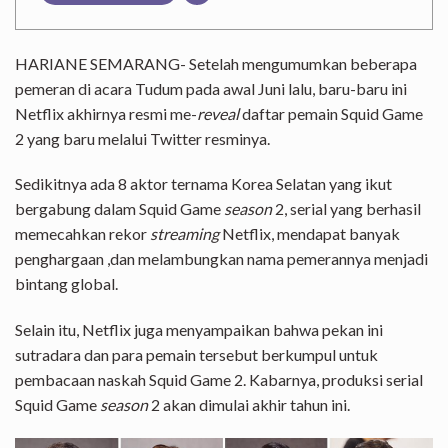
HARIANE SEMARANG- Setelah mengumumkan beberapa
pemeran di acara Tudum pada awal Juni lalu, baru-baru ini
Netflix akhirnya resmi me-
reveal
daftar pemain Squid Game
2 yang baru melalui Twitter resminya.
Sedikitnya ada 8 aktor ternama Korea Selatan yang ikut
bergabung dalam Squid Game
season
2, serial yang berhasil
memecahkan rekor
streaming
Netflix, mendapat banyak
penghargaan ,dan melambungkan nama pemerannya menjadi
bintang global.
Selain itu, Netflix juga menyampaikan bahwa pekan ini
sutradara dan para pemain tersebut berkumpul untuk
pembacaan naskah Squid Game 2. Kabarnya, produksi serial
Squid Game
season
2 akan dimulai akhir tahun ini.