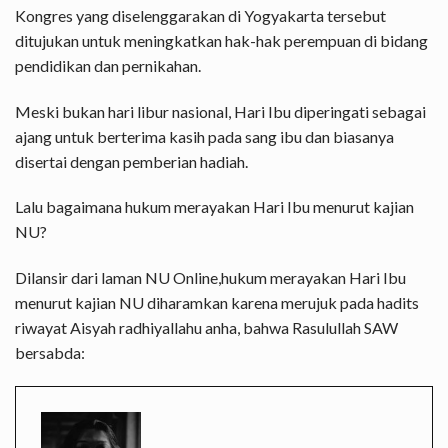
Kongres yang diselenggarakan di Yogyakarta tersebut
ditujukan untuk meningkatkan hak-hak perempuan di bidang
pendidikan dan pernikahan.
Meski bukan hari libur nasional, Hari Ibu diperingati sebagai
ajang untuk berterima kasih pada sang ibu dan biasanya
disertai dengan pemberian hadiah.
Lalu bagaimana hukum merayakan Hari Ibu menurut kajian
NU?
Dilansir dari laman NU Online,hukum merayakan Hari Ibu
menurut kajian NU diharamkan karena merujuk pada hadits
riwayat Aisyah radhiyallahu anha, bahwa Rasulullah SAW
bersabda: