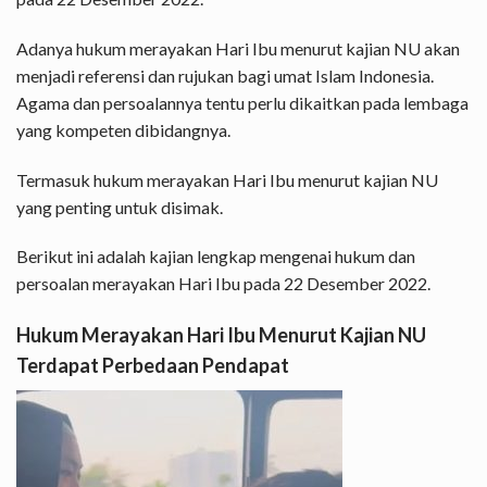
Adanya hukum merayakan Hari Ibu menurut kajian NU akan
menjadi referensi dan rujukan bagi umat Islam Indonesia.
Agama dan persoalannya tentu perlu dikaitkan pada lembaga
yang kompeten dibidangnya.
Termasuk hukum merayakan Hari Ibu menurut kajian NU
yang penting untuk disimak.
Berikut ini adalah kajian lengkap mengenai hukum dan
persoalan merayakan Hari Ibu pada 22 Desember 2022.
Hukum Merayakan Hari Ibu Menurut Kajian NU
Terdapat Perbedaan Pendapat