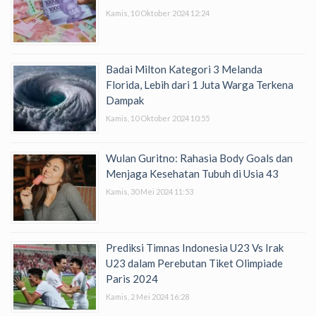
Kamis, 10 Oktober 2024 12:24
Badai Milton Kategori 3 Melanda
Florida, Lebih dari 1 Juta Warga Terkena
Dampak
Kamis, 10 Oktober 2024 10:55
Wulan Guritno: Rahasia Body Goals dan
Menjaga Kesehatan Tubuh di Usia 43
Kamis, 30 Mei 2024 11:53
Prediksi Timnas Indonesia U23 Vs Irak
U23 dalam Perebutan Tiket Olimpiade
Paris 2024
Kamis, 2 Mei 2024 16:28