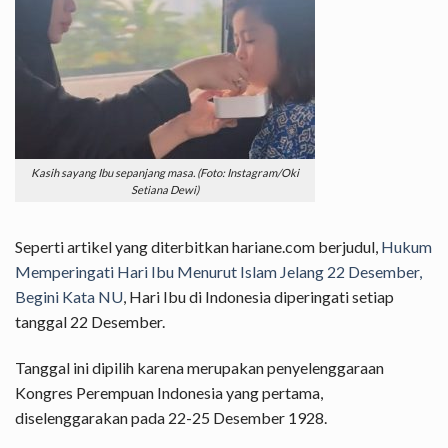
Kasih sayang Ibu sepanjang masa. (Foto: Instagram/Oki
Setiana Dewi)
Seperti artikel yang diterbitkan hariane.com berjudul,
Hukum
Memperingati Hari Ibu Menurut Islam Jelang 22 Desember,
Begini Kata NU
, Hari Ibu di Indonesia diperingati setiap
tanggal 22 Desember.
Tanggal ini dipilih karena merupakan penyelenggaraan
Kongres Perempuan Indonesia yang pertama,
diselenggarakan pada 22-25 Desember 1928.