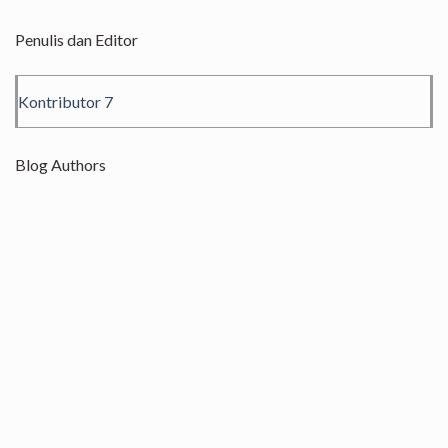
Penulis dan Editor
Kontributor 7
Blog Authors