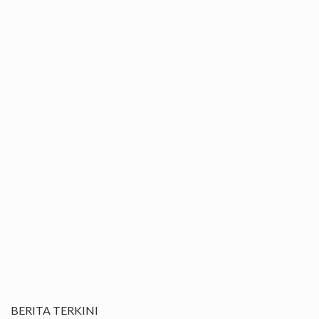
BERITA TERKINI