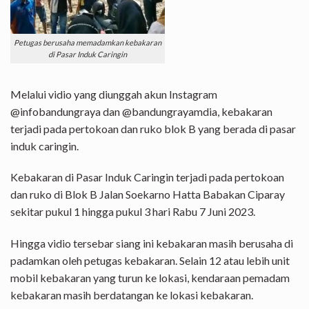
Petugas berusaha memadamkan kebakaran
di Pasar Induk Caringin
Melalui vidio yang diunggah akun Instagram
@infobandungraya dan @bandungrayamdia, kebakaran
terjadi pada pertokoan dan ruko blok B yang berada di pasar
induk caringin.
Kebakaran di Pasar Induk Caringin terjadi pada pertokoan
dan ruko di Blok B Jalan Soekarno Hatta Babakan Ciparay
sekitar pukul 1 hingga pukul 3 hari Rabu 7 Juni 2023.
Hingga vidio tersebar siang ini kebakaran masih berusaha di
padamkan oleh petugas kebakaran. Selain 12 atau lebih unit
mobil kebakaran yang turun ke lokasi, kendaraan pemadam
kebakaran masih berdatangan ke lokasi kebakaran.