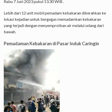
Rabu 7 Juni 2023 pukul 13.30 WIB .
Lebih dari 12 unit mobil pemadam kebakaran dikerahkan ke
lokasi kejadian untuk bergegas memadamkan kebakaran
yang terjadi dengan menyemprotkan air melalui selang dari
bawah.
Pemadaman Kebakaran di Pasar Induk Caringin