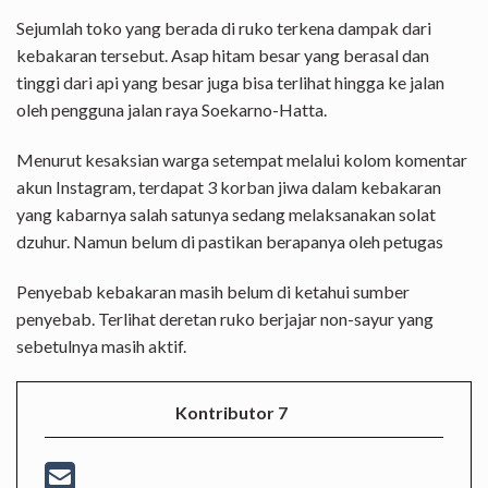
Sejumlah toko yang berada di ruko terkena dampak dari
kebakaran tersebut. Asap hitam besar yang berasal dan
tinggi dari api yang besar juga bisa terlihat hingga ke jalan
oleh pengguna jalan raya Soekarno-Hatta.
Menurut kesaksian warga setempat melalui kolom komentar
akun Instagram, terdapat 3 korban jiwa dalam kebakaran
yang kabarnya salah satunya sedang melaksanakan solat
dzuhur. Namun belum di pastikan berapanya oleh petugas
Penyebab kebakaran masih belum di ketahui sumber
penyebab. Terlihat deretan ruko berjajar non-sayur yang
sebetulnya masih aktif.
Kontributor 7