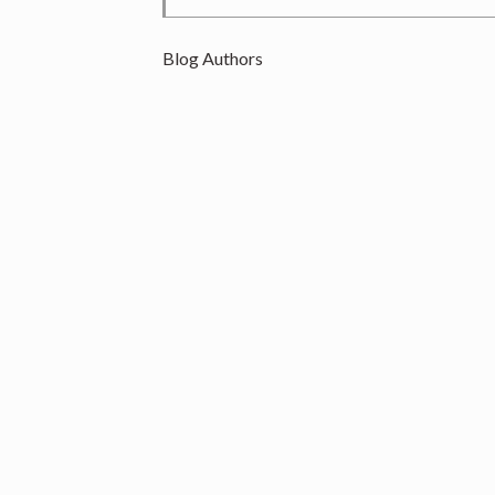
Blog Authors