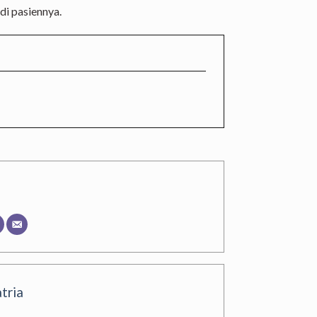
di pasiennya.
tria