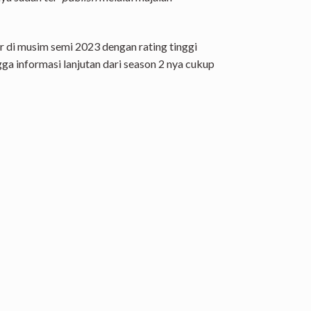
r di musim semi 2023 dengan rating tinggi
ga informasi lanjutan dari season 2 nya cukup