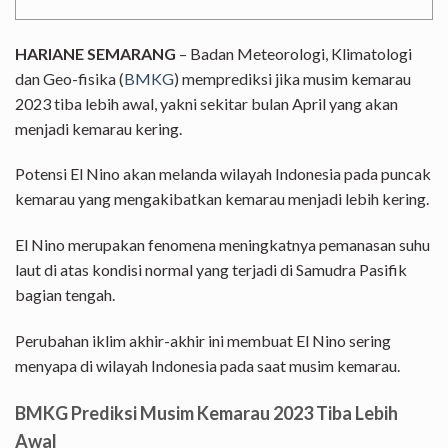
HARIANE SEMARANG
– Badan Meteorologi, Klimatologi
dan Geo-fisika (
BMKG
) memprediksi jika musim kemarau
2023 tiba lebih awal, yakni sekitar bulan April yang akan
menjadi kemarau kering.
Potensi El Nino akan melanda wilayah Indonesia pada puncak
kemarau yang mengakibatkan kemarau menjadi lebih kering.
El Nino merupakan fenomena meningkatnya pemanasan suhu
laut di atas kondisi normal yang terjadi di Samudra Pasifik
bagian tengah.
Perubahan iklim akhir-akhir ini membuat El Nino sering
menyapa di wilayah Indonesia pada saat musim kemarau.
BMKG Prediksi Musim Kemarau 2023 Tiba Lebih
Awal