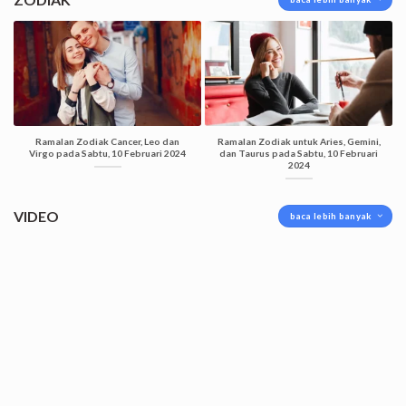
Ramalan Zodiak Cancer, Leo dan
Ramalan Zodiak untuk Aries, Gemini,
Virgo pada Sabtu, 10 Februari 2024
dan Taurus pada Sabtu, 10 Februari
2024
VIDEO
baca lebih banyak