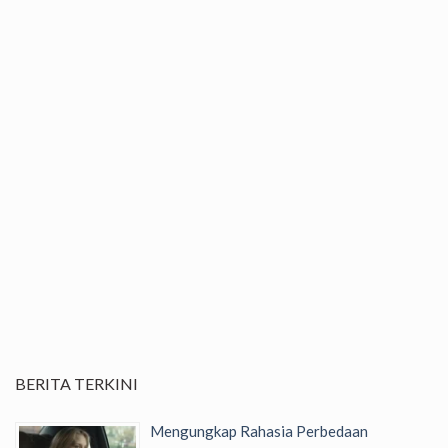
BERITA TERKINI
Mengungkap Rahasia Perbedaan