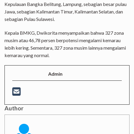
Kepulauan Bangka Belitung, Lampung, sebagian besar pulau
Jawa, sebagian Kalimantan Timur, Kalimantan Selatan, dan
sebagian Pulau Sulawesi.
Kepala BMKG, Dwikorita menyampaikan bahwa 327 zona
musim atau 46,78 persen berpotensi mengalami kemarau
lebih kering. Sementara, 327 zona musim lainnya mengalami
kemarau yang normal.
Admin
Author