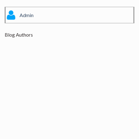
Admin
Blog Authors