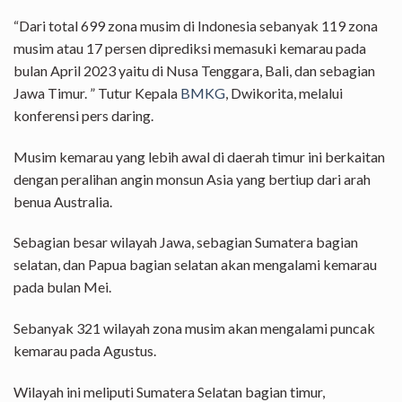
“Dari total 699 zona musim di Indonesia sebanyak 119 zona
musim atau 17 persen diprediksi memasuki kemarau pada
bulan April 2023 yaitu di Nusa Tenggara, Bali, dan sebagian
Jawa Timur. ” Tutur Kepala
BMKG
, Dwikorita, melalui
konferensi pers daring.
Musim kemarau yang lebih awal di daerah timur ini berkaitan
dengan peralihan angin monsun Asia yang bertiup dari arah
benua Australia.
Sebagian besar wilayah Jawa, sebagian Sumatera bagian
selatan, dan Papua bagian selatan akan mengalami kemarau
pada bulan Mei.
Sebanyak 321 wilayah zona musim akan mengalami puncak
kemarau pada Agustus.
Wilayah ini meliputi Sumatera Selatan bagian timur,