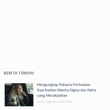
BERITA TERKINI
Mengungkap Rahasia Perbedaan
Kepribadian Wanita Sigma dan Alpha
yang Menakjubkan
Senin, 3 Agustus 2026 15:48