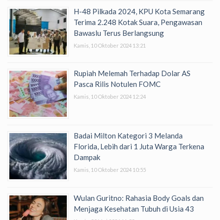
H-48 Pilkada 2024, KPU Kota Semarang
Terima 2.248 Kotak Suara, Pengawasan
Bawaslu Terus Berlangsung
Kamis, 10 Oktober 2024 13:21
Rupiah Melemah Terhadap Dolar AS
Pasca Rilis Notulen FOMC
Kamis, 10 Oktober 2024 12:24
Badai Milton Kategori 3 Melanda
Florida, Lebih dari 1 Juta Warga Terkena
Dampak
Kamis, 10 Oktober 2024 10:55
Wulan Guritno: Rahasia Body Goals dan
Menjaga Kesehatan Tubuh di Usia 43