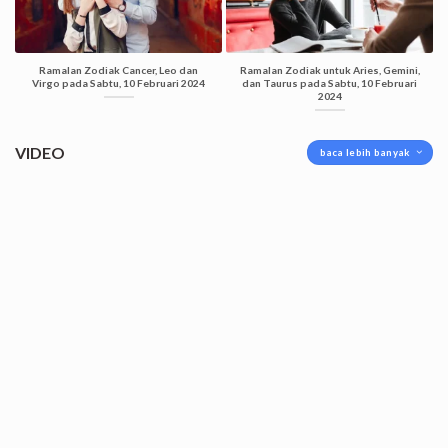
Ramalan Zodiak Cancer, Leo dan
Ramalan Zodiak untuk Aries, Gemini,
Virgo pada Sabtu, 10 Februari 2024
dan Taurus pada Sabtu, 10 Februari
2024
VIDEO
baca lebih banyak