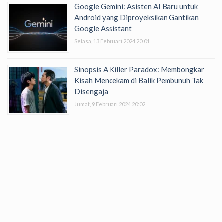
Google Gemini: Asisten AI Baru untuk
Android yang Diproyeksikan Gantikan
Google Assistant
Selasa, 13 Februari 2024 20:01
Sinopsis A Killer Paradox: Membongkar
Kisah Mencekam di Balik Pembunuh Tak
Disengaja
Jumat, 9 Februari 2024 20:02