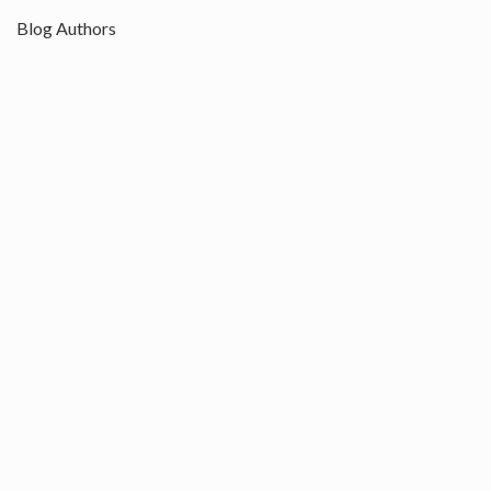
Blog Authors