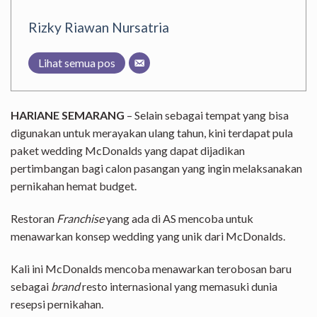
Rizky Riawan Nursatria
Lihat semua pos
HARIANE SEMARANG
– Selain sebagai tempat yang bisa
digunakan untuk merayakan ulang tahun, kini terdapat pula
paket wedding McDonalds yang dapat dijadikan
pertimbangan bagi calon pasangan yang ingin melaksanakan
pernikahan hemat budget.
Restoran
Franchise
yang ada di AS mencoba untuk
menawarkan konsep wedding yang unik dari McDonalds.
Kali ini McDonalds mencoba menawarkan terobosan baru
sebagai
brand
resto internasional yang memasuki dunia
resepsi pernikahan.