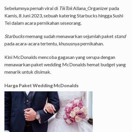
Sebelumnya pernah viral di
TikTok
Allana_Organizer pada
Kamis, 8 Juni 2023, sebuah katering Starbucks hingga Sushi
Tei dalam acara pernikahan seseorang.
Starbucks
memang sudah menawarkan sejumlah paket
stand
pada acara-acara tertentu, khususnya pernikahan.
Kini McDonalds mencoba gagasan yang serupa dengan
menawarkan paket wedding McDonalds hemat budget yang
menarik untuk disimak.
Harga Paket Wedding McDonalds