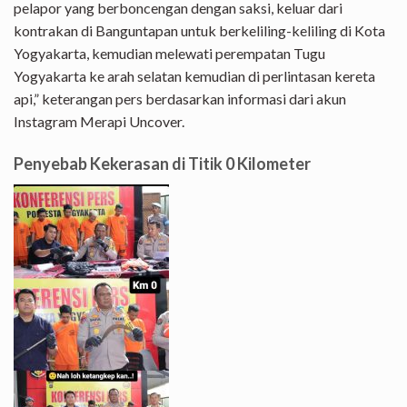
pelapor yang berboncengan dengan saksi, keluar dari
kontrakan di Banguntapan untuk berkeliling-keliling di Kota
Yogyakarta, kemudian melewati perempatan Tugu
Yogyakarta ke arah selatan kemudian di perlintasan kereta
api,” keterangan pers berdasarkan informasi dari akun
Instagram Merapi Uncover.
Penyebab Kekerasan di Titik 0 Kilometer