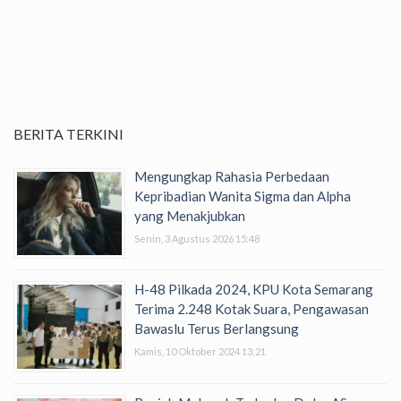
BERITA TERKINI
Mengungkap Rahasia Perbedaan
Kepribadian Wanita Sigma dan Alpha
yang Menakjubkan
Senin, 3 Agustus 2026 15:48
H-48 Pilkada 2024, KPU Kota Semarang
Terima 2.248 Kotak Suara, Pengawasan
Bawaslu Terus Berlangsung
Kamis, 10 Oktober 2024 13:21