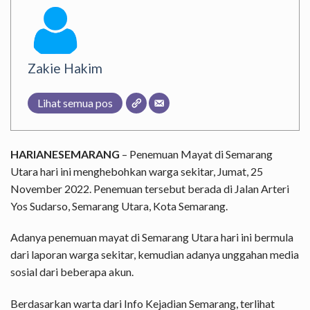
Zakie Hakim
Lihat semua pos
HARIANESEMARANG
– Penemuan Mayat di Semarang
Utara hari ini menghebohkan warga sekitar, Jumat, 25
November 2022. Penemuan tersebut berada di Jalan Arteri
Yos Sudarso, Semarang Utara, Kota Semarang.
Adanya penemuan mayat di Semarang Utara hari ini bermula
dari laporan warga sekitar, kemudian adanya unggahan media
sosial dari beberapa akun.
Berdasarkan warta dari Info
Kejadian Semarang
, terlihat