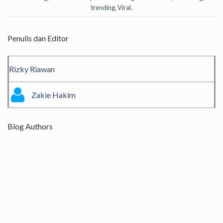
trending
,
Viral
.
Penulis dan Editor
Rizky Riawan
Zakie Hakim
Blog Authors