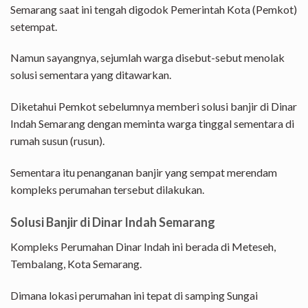
Semarang saat ini tengah digodok Pemerintah Kota (Pemkot)
setempat.
Namun sayangnya, sejumlah warga disebut-sebut menolak
solusi sementara yang ditawarkan.
Diketahui Pemkot sebelumnya memberi solusi banjir di Dinar
Indah Semarang dengan meminta warga tinggal sementara di
rumah susun (rusun).
Sementara itu penanganan banjir yang sempat merendam
kompleks perumahan tersebut dilakukan.
Solusi Banjir di Dinar Indah Semarang
Kompleks Perumahan Dinar Indah ini berada di Meteseh,
Tembalang, Kota Semarang.
Dimana lokasi perumahan ini tepat di samping Sungai