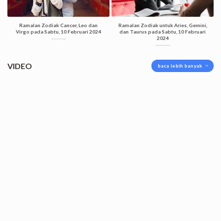
Ramalan Zodiak Cancer, Leo dan
Ramalan Zodiak untuk Aries, Gemini,
Virgo pada Sabtu, 10 Februari 2024
dan Taurus pada Sabtu, 10 Februari
2024
VIDEO
baca lebih banyak