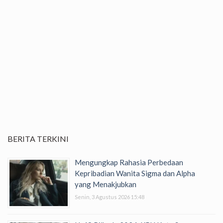
BERITA TERKINI
Mengungkap Rahasia Perbedaan
Kepribadian Wanita Sigma dan Alpha
yang Menakjubkan
Senin, 3 Agustus 2026 15:48