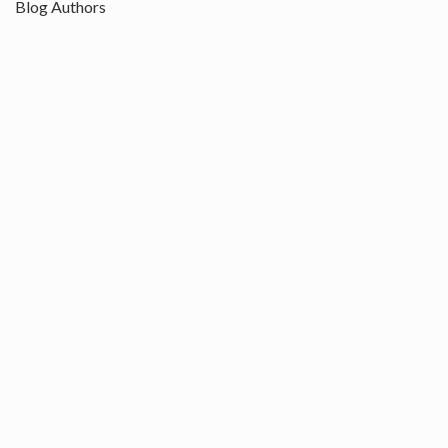
Blog Authors