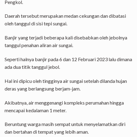
Pengkol.
Daerah tersebut merupakan medan cekungan dan dibatasi
oleh tanggul di sisi tepi sungai.
Banjir yang terjadi beberapa kali disebabkan oleh jebolnya
tanggul penahan aliran air sungai.
Seperti halnya banjir pada 6 dan 12 Februari 2023 lalu dimana
ada dua titik tanggul jebol.
Hal ini dipicu oleh tingginya air sungai setelah dilanda hujan
deras yang berlangsung berjam-jam.
Akibatnya, air menggenangi kompleks perumahan hingga
mencapai kedalaman 1 meter.
Beruntung warga masih sempat untuk menyelamatkan diri
dan bertahan di tempat yang lebih aman.