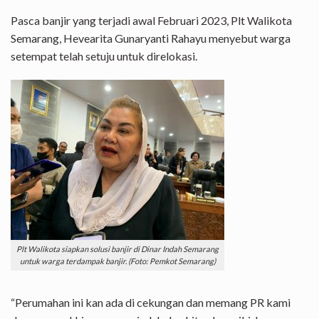
Pasca banjir yang terjadi awal Februari 2023, Plt Walikota
Semarang, Hevearita Gunaryanti Rahayu menyebut warga
setempat telah setuju untuk direlokasi.
Plt Walikota siapkan solusi banjir di Dinar Indah Semarang
untuk warga terdampak banjir. (Foto: Pemkot Semarang)
“Perumahan ini kan ada di cekungan dan memang PR kami