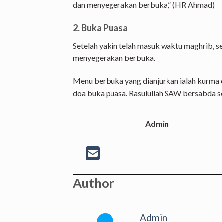
dan menyegerakan berbuka,” (HR Ahmad)
2. Buka Puasa
Setelah yakin telah masuk waktu maghrib, 
menyegerakan berbuka.
Menu berbuka yang dianjurkan ialah kurma d
doa buka puasa. Rasulullah SAW bersabda s
Admin
Author
Admin