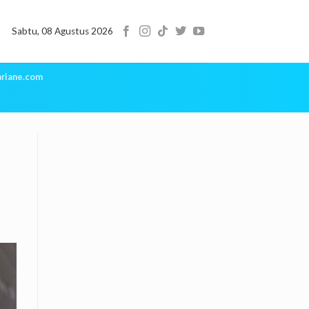
Sabtu, 08 Agustus 2026
riane.com