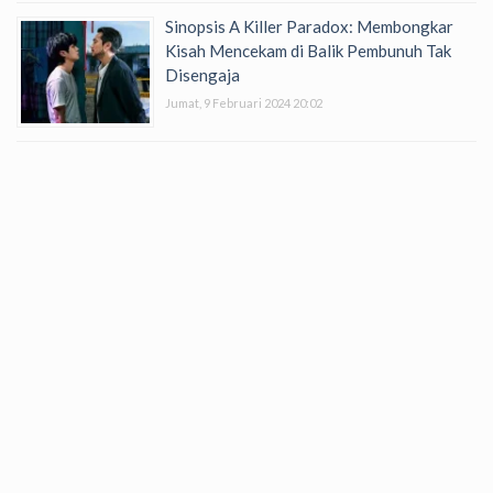
Sinopsis A Killer Paradox: Membongkar
Kisah Mencekam di Balik Pembunuh Tak
Disengaja
Jumat, 9 Februari 2024 20:02