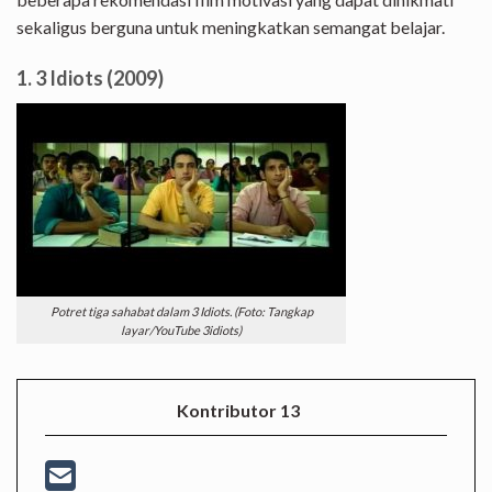
sekaligus berguna untuk meningkatkan semangat belajar.
1. 3 Idiots (2009)
Potret tiga sahabat dalam 3 Idiots. (Foto: Tangkap
layar/YouTube 3idiots)
Kontributor 13