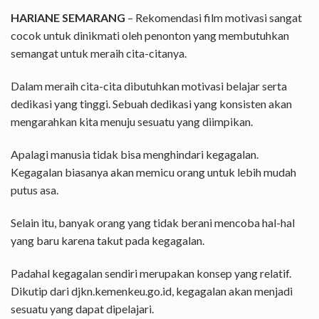
HARIANE SEMARANG
– Rekomendasi film motivasi sangat
cocok untuk dinikmati oleh penonton yang membutuhkan
semangat untuk meraih cita-citanya.
Dalam meraih cita-cita dibutuhkan motivasi belajar serta
dedikasi yang tinggi. Sebuah dedikasi yang konsisten akan
mengarahkan kita menuju sesuatu yang diimpikan.
Apalagi manusia tidak bisa menghindari kegagalan.
Kegagalan biasanya akan memicu orang untuk lebih mudah
putus asa.
Selain itu, banyak orang yang tidak berani mencoba hal-hal
yang baru karena takut pada kegagalan.
Padahal kegagalan sendiri merupakan konsep yang relatif.
Dikutip dari djkn.kemenkeu.go.id, kegagalan akan menjadi
sesuatu yang dapat dipelajari.