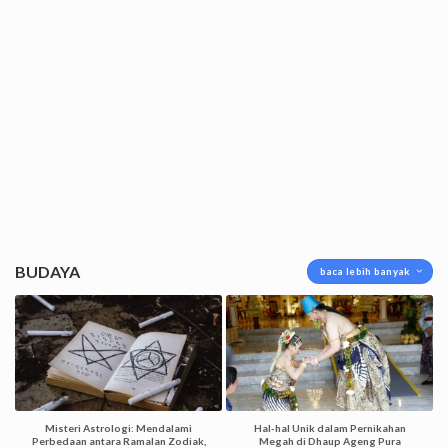
BUDAYA
baca lebih banyak
Misteri Astrologi: Mendalami
Hal-hal Unik dalam Pernikahan
Perbedaan antara Ramalan Zodiak,
Megah di Dhaup Ageng Pura