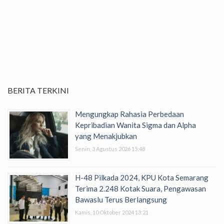
BERITA TERKINI
Mengungkap Rahasia Perbedaan
Kepribadian Wanita Sigma dan Alpha
yang Menakjubkan
Senin, 3 Agustus 2026 15:48
H-48 Pilkada 2024, KPU Kota Semarang
Terima 2.248 Kotak Suara, Pengawasan
Bawaslu Terus Berlangsung
Kamis, 10 Oktober 2024 13:21