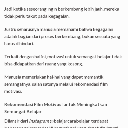
Jadi ketika seseorang ingin berkembang lebih jauh, mereka
tidak perlu takut pada kegagalan.
Justru seharusnya manusia memahami bahwa kegagalan
adalah bagian dari proses berkembang, bukan sesuatu yang
harus dihindari.
Terkait dengan hal ini, motivasi untuk semangat belajar tidak
bisa didapatkan dari ruang yang kosong.
Manusia memerlukan hal-hal yang dapat memantik
semangatnya, salah satunya melalui rekomendasi film
motivasi.
Rekomendasi Film Motivasi untuk Meningkatkan
Semangat Belajar
Dilansir dari
Instagram
@belajarcarabelajar, terdapat
beberapa rekomendasi film motivasi yang dapat dinikmati