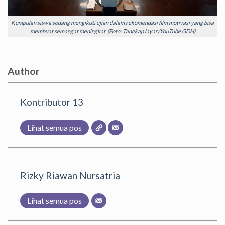
Kumpulan siswa sedang mengikuti ujian dalam rekomendasi film motivasi yang bisa
membuat semangat meningkat. (Foto: Tangkap layar/YouTube GDH)
Author
Kontributor 13
Lihat semua pos
Rizky Riawan Nursatria
Lihat semua pos