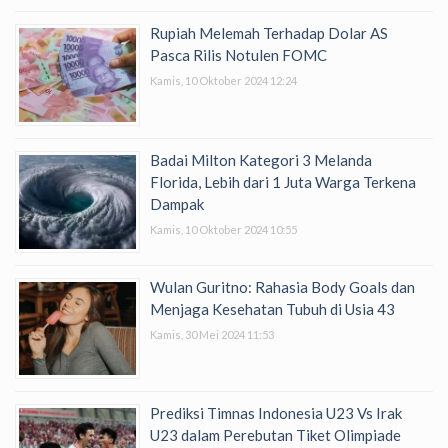
Rupiah Melemah Terhadap Dolar AS
Pasca Rilis Notulen FOMC
Kamis, 10 Oktober 2024 12:24
Badai Milton Kategori 3 Melanda
Florida, Lebih dari 1 Juta Warga Terkena
Dampak
Kamis, 10 Oktober 2024 10:55
Wulan Guritno: Rahasia Body Goals dan
Menjaga Kesehatan Tubuh di Usia 43
Kamis, 30 Mei 2024 11:53
Prediksi Timnas Indonesia U23 Vs Irak
U23 dalam Perebutan Tiket Olimpiade