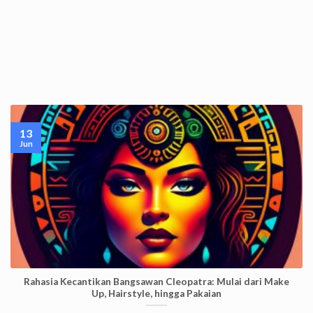
13
Jun
Rahasia Kecantikan Bangsawan Cleopatra: Mulai dari Make
Up, Hairstyle, hingga Pakaian