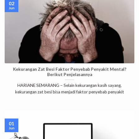
02
Jun
Kekurangan Zat Besi Faktor Penyebab Penyakit Mental?
Berikut Penjelasannya
HARIANE SEMARANG – Selain kekurangan kasih sayang,
kekurangan zat besi bisa menjadi faktor penyebab penyakit
01
Jun