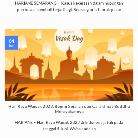
HARIANE SEMARANG – Kasus kekerasan dalam hubungan
percintaan kembali terjadi lagi. Seorang pria tabrak pacar
04
Jun
Hari Raya Waisak 2023, Begini Sejarah dan Cara Umat Buddha
Merayakannya
HARIANE – Hari Raya Waisak 2023 di Indonesia jatuh pada
tanggal 4 Juni. Waisak adalah