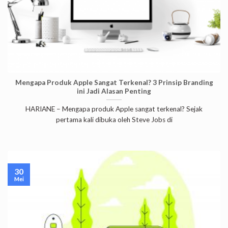
Mengapa Produk Apple Sangat Terkenal? 3 Prinsip Branding
ini Jadi Alasan Penting
HARIANE – Mengapa produk Apple sangat terkenal? Sejak
pertama kali dibuka oleh Steve Jobs di
30
Mei