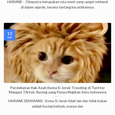
HARIANE – Cleopatra merupakan ratu mesir yang sangat terkenal
di dalam sejarah, teruma tentang kecantikannya.
13
Jun
Perdebatan Hak Asuh Koma Si Jeruk Trending di Twitter
Maupun Tiktok, Kucing yang Punya Majikan Satu Indonesia
HARIANE SEMARANG- Koma Si Jeruk tidak lain dan tidak bukan
adalah kucing berbulu oranye dan