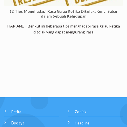
12 Tips Menghadapi Rasa Galau Ketika Ditolak, Kunci Sabar
dalam Sebuah Kehidupan
HARIANE – Berikut ini beberapa tips menghadapi rasa galau ketika
ditolak yang dapat mengurangi rasa
Berita
Zodiak
Budaya
Headline