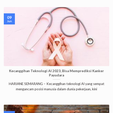
09
Jun
Kecanggihan Teknologi AI 2023, Bisa Memprediksi Kanker
Payudara
HARIANE SEMARANG – Kecanggihan teknologi AI yang sempat
mengancam posisi manusia dalam dunia pekerjaan, kini