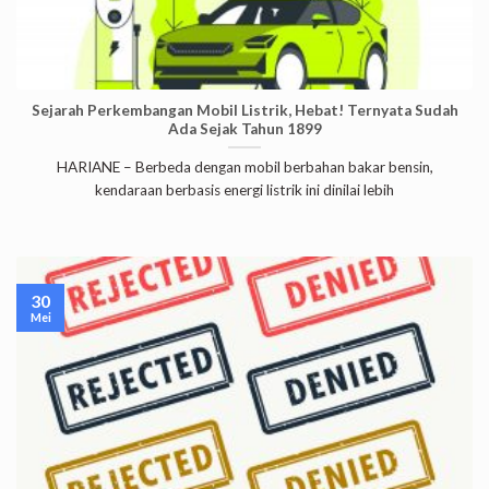
Sejarah Perkembangan Mobil Listrik, Hebat! Ternyata Sudah
Ada Sejak Tahun 1899
HARIANE – Berbeda dengan mobil berbahan bakar bensin,
kendaraan berbasis energi listrik ini dinilai lebih
30
Mei