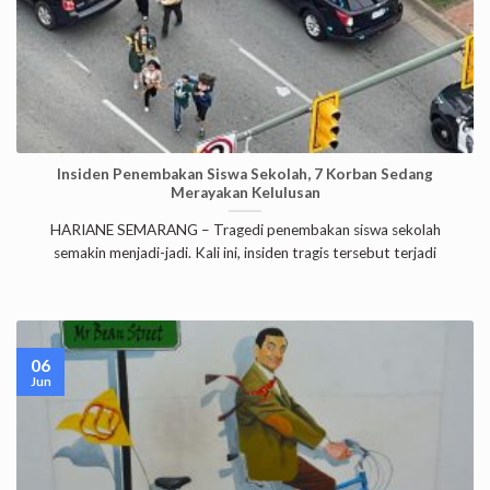
Insiden Penembakan Siswa Sekolah, 7 Korban Sedang
Merayakan Kelulusan
HARIANE SEMARANG – Tragedi penembakan siswa sekolah
semakin menjadi-jadi. Kali ini, insiden tragis tersebut terjadi
06
Jun