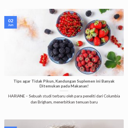
02
Jun
Tips agar Tidak Pikun, Kandungan Suplemen ini Banyak
Ditemukan pada Makanan!
HARIANE – Sebuah studi terbaru oleh para peneliti dari Columbia
dan Brigham, menerbitkan temuan baru