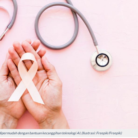
permudah dengan bantuan kecanggihan teknologi AI. (Ilustrasi: Freepik/Freepik)