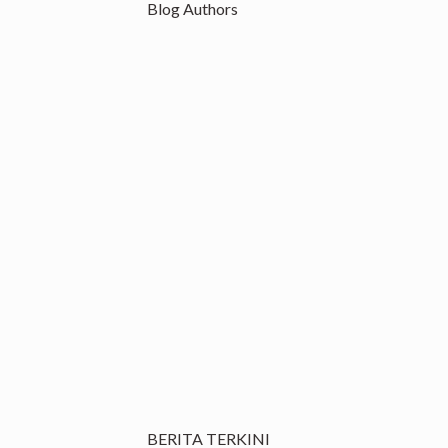
Blog Authors
BERITA TERKINI