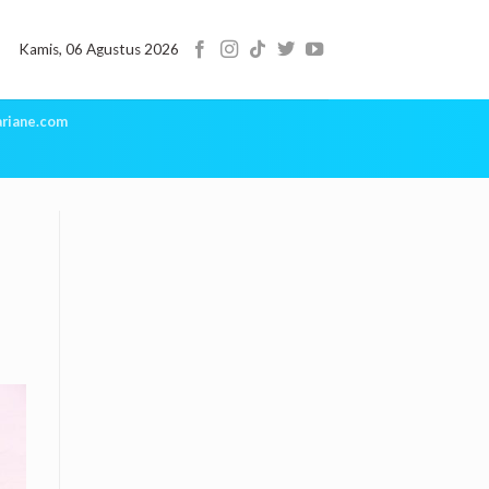
Kamis, 06 Agustus 2026
riane.com