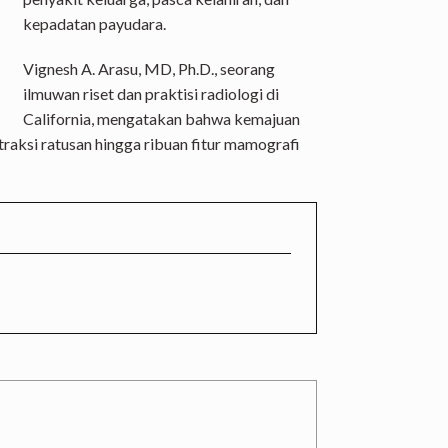
kepadatan payudara.
Vignesh A. Arasu, MD, Ph.D., seorang
ilmuwan riset dan praktisi radiologi di
California, mengatakan bahwa kemajuan
ksi ratusan hingga ribuan fitur mamografi