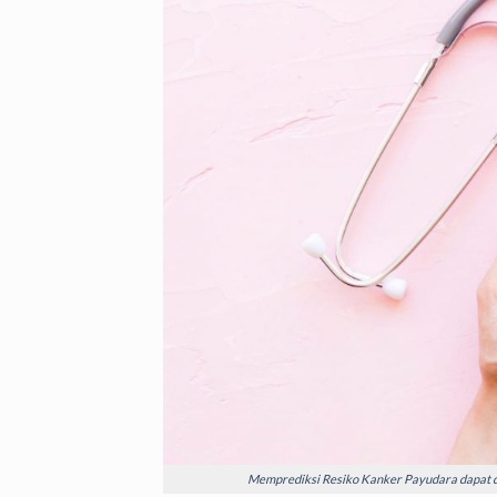
Memprediksi Resiko Kanker Payudara dapat di