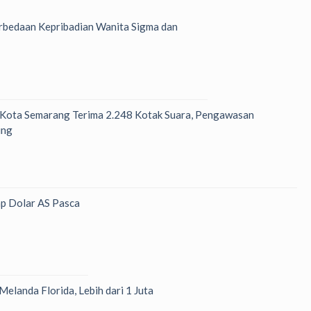
bedaan Kepribadian Wanita Sigma dan
 Kota Semarang Terima 2.248 Kotak Suara, Pengawasan
ung
p Dolar AS Pasca
Melanda Florida, Lebih dari 1 Juta